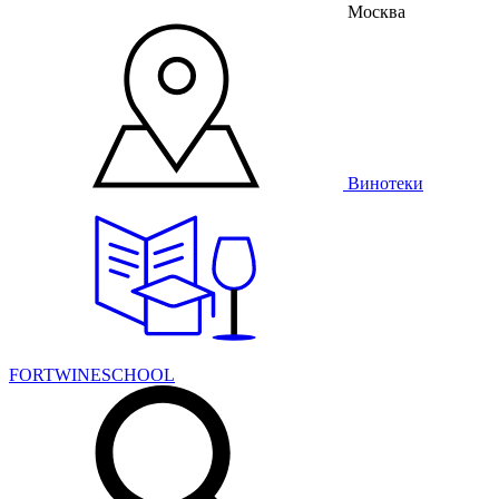
Москва
Винотеки
FORTWINESCHOOL