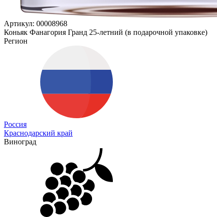
Артикул: 00008968
Коньяк Фанагория Гранд 25-летний (в подарочной упаковке)
Регион
Россия
Краснодарский край
Виноград