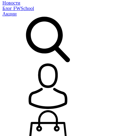
Новости
Блог
FWSchool
Акции