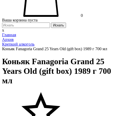
0
Ваша корзина пуста
Искать
x
Главная
Архив
Крепкий алкоголь
Коньяк Fanagoria Grand 25 Years Old (gift box) 1989 г 700 мл
Коньяк Fanagoria Grand 25
Years Old (gift box) 1989 г 700
мл