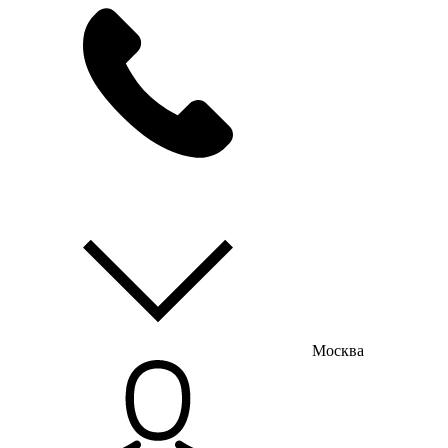
мы на связи
пн-пт с 9:00 до 18:00
Москва