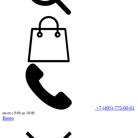
+7 (495) 775-00-01
пн-пт с 9:00 до 18:00
Вино