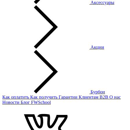
Аксессуары
Акции
Бурбон
Как оплатить
Как получить
Гарантии
Клиентам
B2B
О нас
Новости
Блог
FWSchool