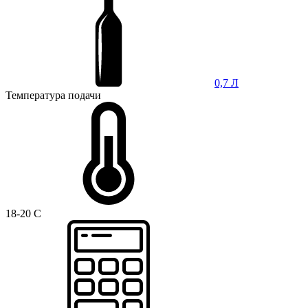
0,7 Л
Температура подачи
18-20 C