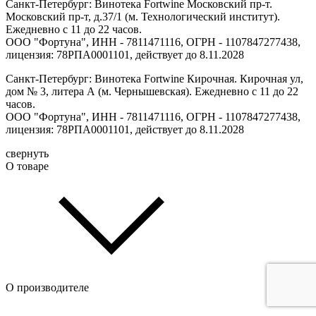
Санкт-Петербург: Винотека Fortwine Московский пр-т.
Московский пр-т, д.37/1 (м. Технологический институт).
Ежедневно с 11 до 22 часов.
ООО "Фортуна", ИНН - 7811471116, ОГРН - 1107847277438,
лицензия: 78РПА0001101, действует до 8.11.2028
Санкт-Петербург: Винотека Fortwine Кирочная. Кирочная ул,
дом № 3, литера А (м. Чернышевская). Ежедневно с 11 до 22
часов.
ООО "Фортуна", ИНН - 7811471116, ОГРН - 1107847277438,
лицензия: 78РПА0001101, действует до 8.11.2028
свернуть
О товаре
О производителе