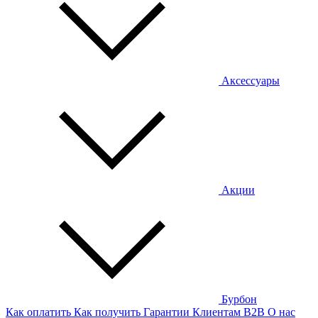
Аксессуары
Акции
Бурбон
Как оплатить
Как получить
Гарантии
Клиентам
B2B
О нас