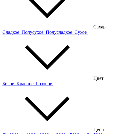
Сахар
Сладкое
Полусухое
Полусладкое
Сухое
Цвет
Белое
Красное
Розовое
Цена