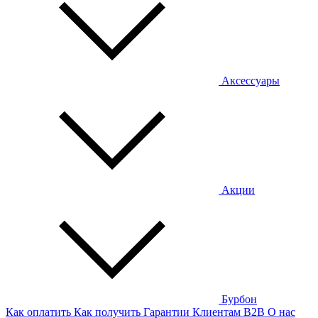
Аксессуары
Акции
Бурбон
Как оплатить
Как получить
Гарантии
Клиентам
B2B
О нас