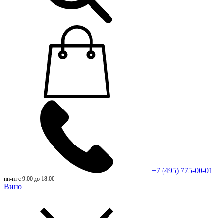
+7 (495) 775-00-01
пн-пт с 9:00 до 18:00
Вино