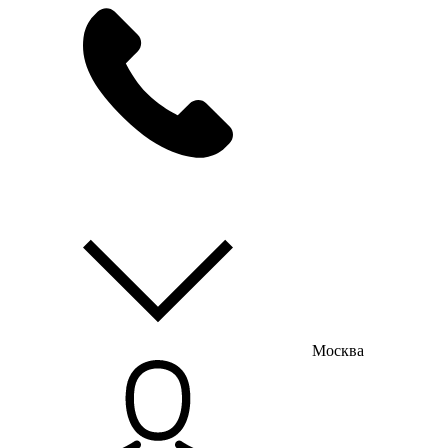
мы на связи
пн-пт с 9:00 до 18:00
Москва