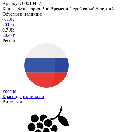
Артикул: 00010457
Коньяк Фанагория Вне Времени Серебряный 5-летний
Объемы в наличии:
0,5 Л:
2019 г
0,7 Л:
2020 г
Регион
Россия
Краснодарский край
Виноград