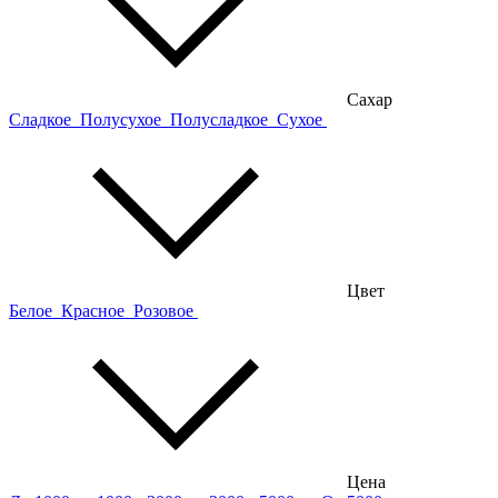
Сахар
Сладкое
Полусухое
Полусладкое
Сухое
Цвет
Белое
Красное
Розовое
Цена