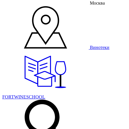
Москва
Винотеки
FORTWINESCHOOL