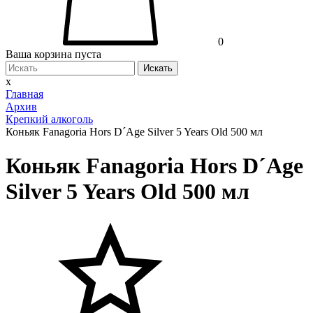
0
Ваша корзина пуста
Искать
x
Главная
Архив
Крепкий алкоголь
Коньяк Fanagoria Hors D´Age Silver 5 Years Old 500 мл
Коньяк Fanagoria Hors D´Age
Silver 5 Years Old 500 мл