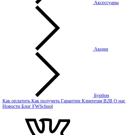
Аксессуары
Акции
Бурбон
Как оплатить
Как получить
Гарантии
Клиентам
B2B
О нас
Новости
Блог
FWSchool