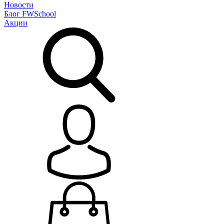
Новости
Блог
FWSchool
Акции