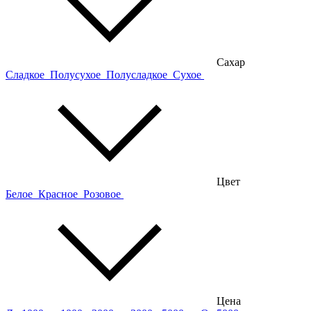
Сахар
Сладкое
Полусухое
Полусладкое
Сухое
Цвет
Белое
Красное
Розовое
Цена