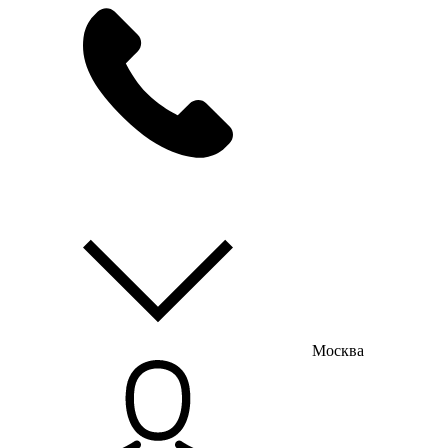
мы на связи
пн-пт с 9:00 до 18:00
Москва