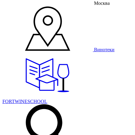
Москва
Винотеки
FORTWINESCHOOL