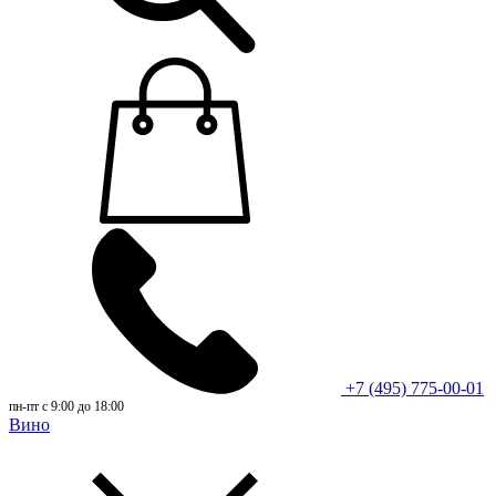
+7 (495) 775-00-01
пн-пт с 9:00 до 18:00
Вино