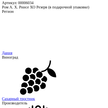
Артикул: 00006034
Ром А. Х. Риисе ХО Резерв (в подарочной упаковке)
Регион
Дания
Виноград
Сахарный тростник
Производитель