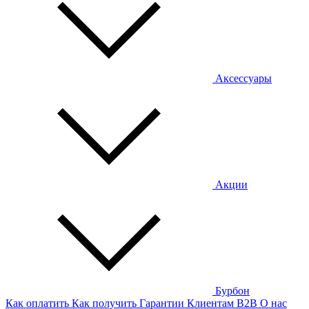
Аксессуары
Акции
Бурбон
Как оплатить
Как получить
Гарантии
Клиентам
B2B
О нас