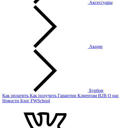
Аксессуары
Акции
Бурбон
Как оплатить
Как получить
Гарантии
Клиентам
B2B
О нас
Новости
Блог
FWSchool