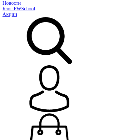
Новости
Блог
FWSchool
Акции