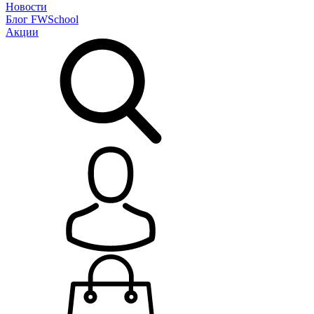
Новости
Блог
FWSchool
Акции