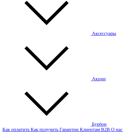
Аксессуары
Акции
Бурбон
Как оплатить
Как получить
Гарантии
Клиентам
B2B
О нас