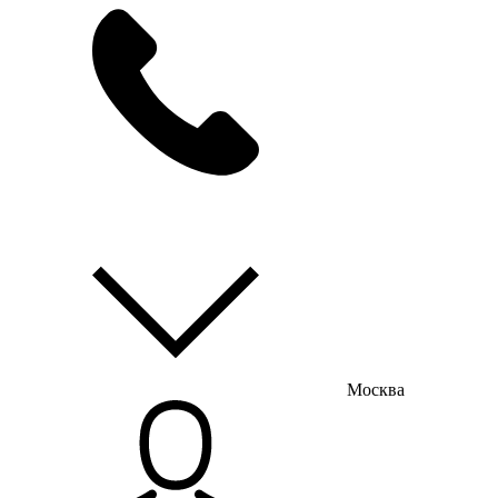
мы на связи
пн-пт с 9:00 до 18:00
Москва