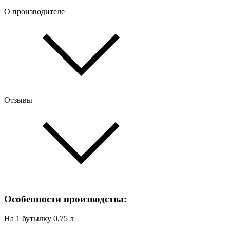
О производителе
Отзывы
Особенности производства:
На 1 бутылку 0,75 л