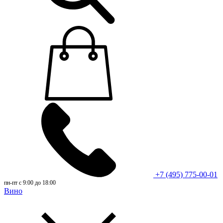
+7 (495) 775-00-01
пн-пт с 9:00 до 18:00
Вино