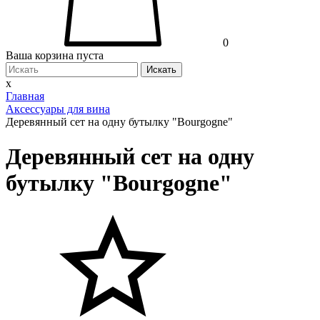
0
Ваша корзина пуста
Искать
x
Главная
Аксессуары для вина
Деревянный сет на одну бутылку "Bourgogne"
Деревянный сет на одну
бутылку "Bourgogne"