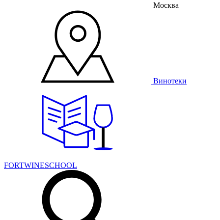
Москва
Винотеки
FORTWINESCHOOL