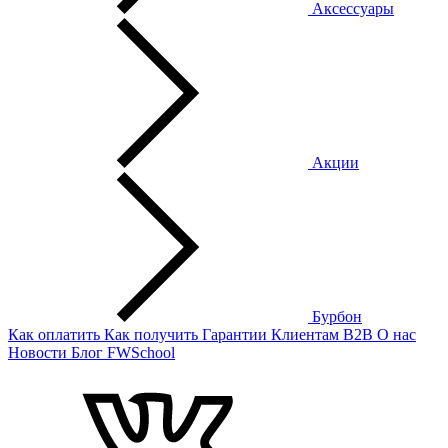
Аксессуары
Акции
Бурбон
Как оплатить
Как получить
Гарантии
Клиентам
B2B
О нас
Новости
Блог
FWSchool