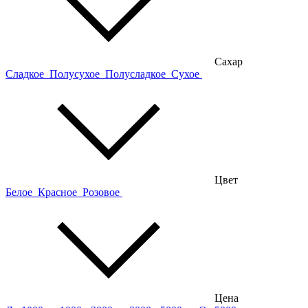
Сахар
Сладкое
Полусухое
Полусладкое
Сухое
Цвет
Белое
Красное
Розовое
Цена