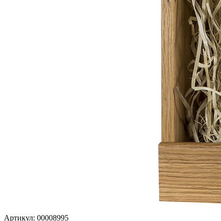
Артикул: 00008995