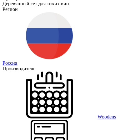
Деревянный сет для тихих вин
Регион
Россия
Производитель
Woodens