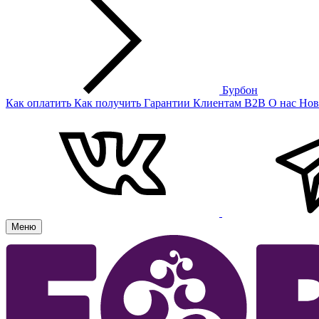
Бурбон
Как оплатить
Как получить
Гарантии
Клиентам
B2B
О нас
Нов
Меню