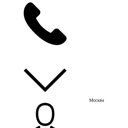
мы на связи
пн-пт с 9:00 до 18:00
Москва