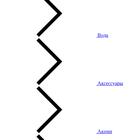
Вода
Аксессуары
Акции