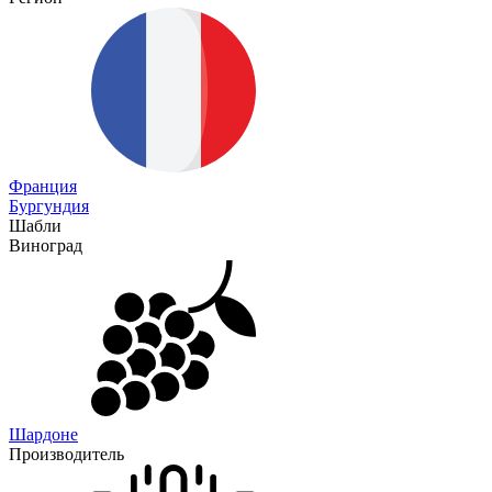
Франция
Бургундия
Шабли
Виноград
Шардоне
Производитель