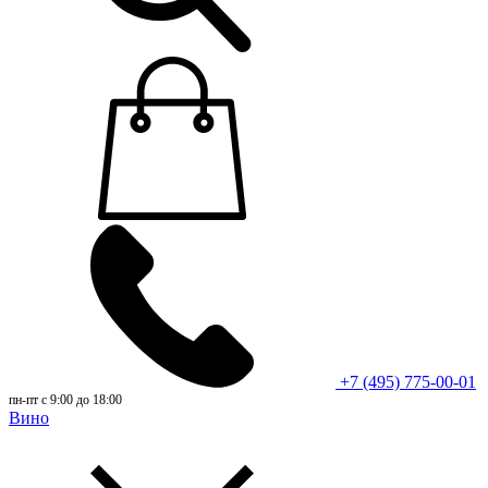
+7 (495) 775-00-01
пн-пт с 9:00 до 18:00
Вино