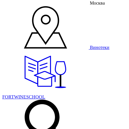
Москва
Винотеки
FORTWINESCHOOL