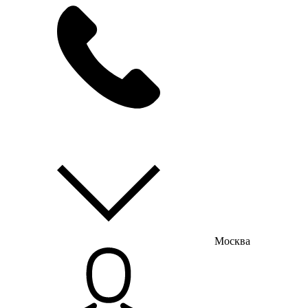
мы на связи
пн-пт с 9:00 до 18:00
Москва