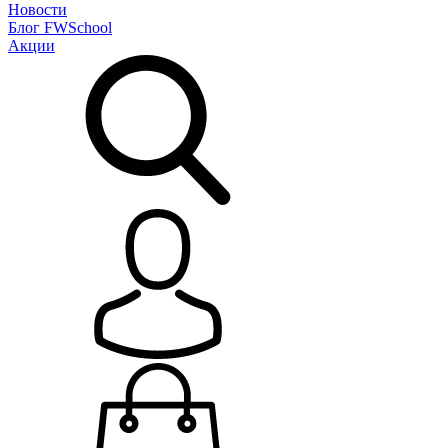
Новости
Блог
FWSchool
Акции