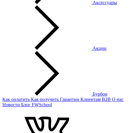
Аксессуары
Акции
Бурбон
Как оплатить
Как получить
Гарантии
Клиентам
B2B
О нас
Новости
Блог
FWSchool