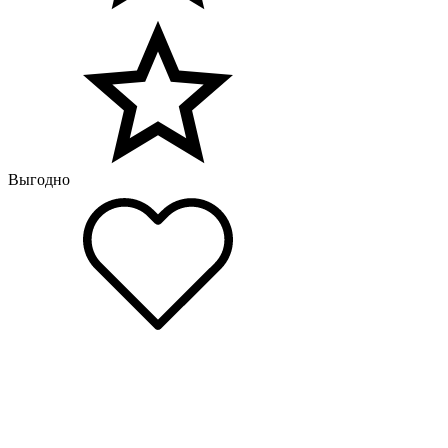
Выгодно