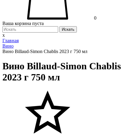
0
Ваша корзина пуста
Искать
x
Главная
Вино
Вино Billaud-Simon Chablis 2023 г 750 мл
Вино Billaud-Simon Chablis
2023 г 750 мл