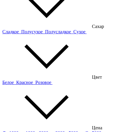
Сахар
Сладкое
Полусухое
Полусладкое
Сухое
Цвет
Белое
Красное
Розовое
Цена