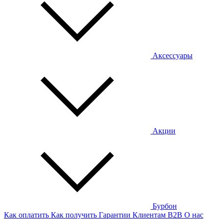
Аксессуары
Акции
Бурбон
Как оплатить
Как получить
Гарантии
Клиентам
B2B
О нас