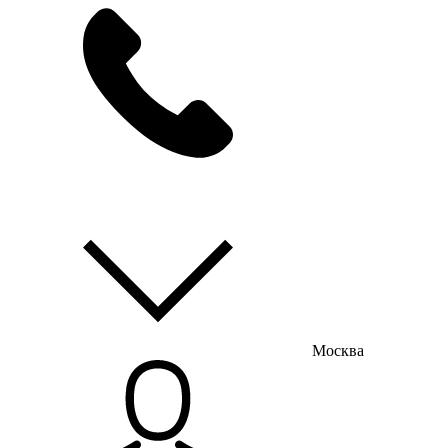
мы на связи
пн-пт с 9:00 до 18:00
Москва