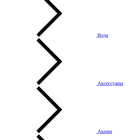
Вода
Аксессуары
Акции