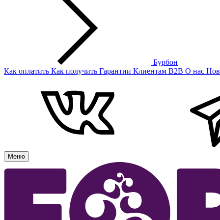
Бурбон
Как оплатить
Как получить
Гарантии
Клиентам
B2B
О нас
Нов
Меню