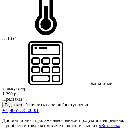
8 -10 C
Банкетный
калькулятор
1 390 р.
Предзаказ
Уточнить наличие/поступление
Под заказ
+7 (495) 775-00-01
Дистанционная продажа алкогольной продукции запрещена.
Приобрести товар вы можете в одной из наших
«Винотек»
.