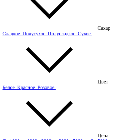
Сахар
Сладкое
Полусухое
Полусладкое
Сухое
Цвет
Белое
Красное
Розовое
Цена