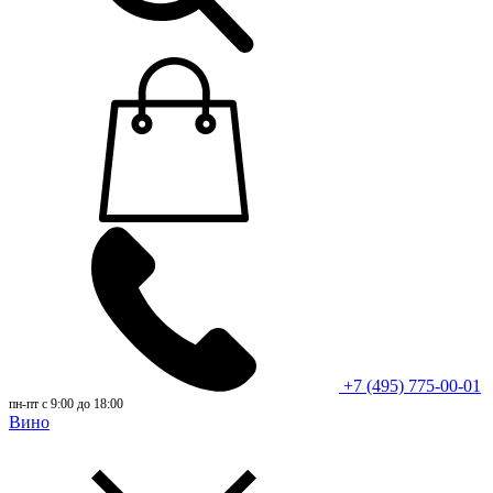
+7 (495) 775-00-01
пн-пт с 9:00 до 18:00
Вино