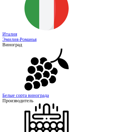
Италия
Эмилия-Романья
Виноград
Белые сорта винограда
Производитель