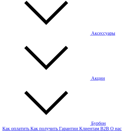
Аксессуары
Акции
Бурбон
Как оплатить
Как получить
Гарантии
Клиентам
B2B
О нас