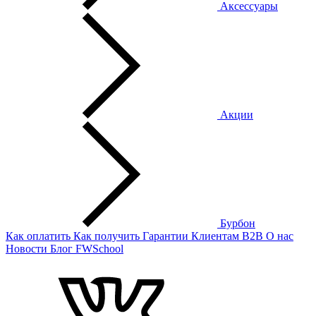
Аксессуары
Акции
Бурбон
Как оплатить
Как получить
Гарантии
Клиентам
B2B
О нас
Новости
Блог
FWSchool