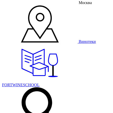
Москва
Винотеки
FORTWINESCHOOL