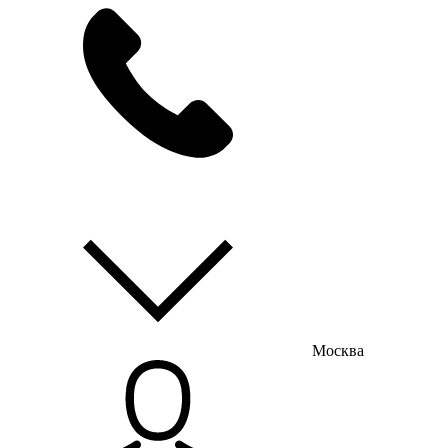
мы на связи
пн-пт с 9:00 до 18:00
Москва