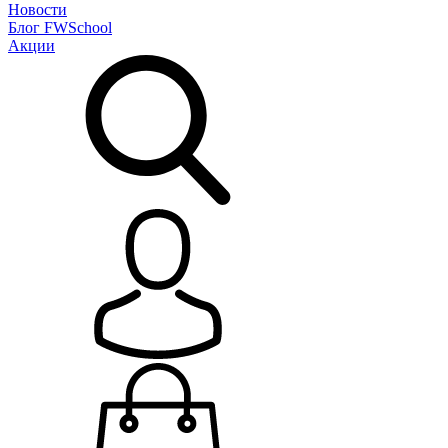
Новости
Блог
FWSchool
Акции