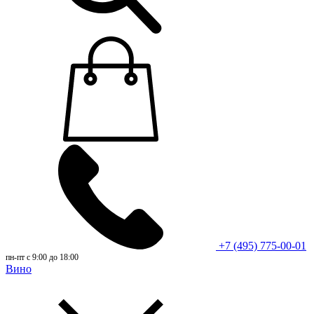
+7 (495) 775-00-01
пн-пт с 9:00 до 18:00
Вино