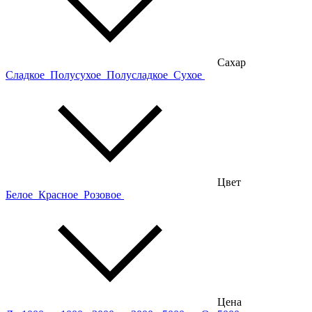
Сахар
Сладкое
Полусухое
Полусладкое
Сухое
Цвет
Белое
Красное
Розовое
Цена