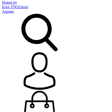
Новости
Блог
FWSchool
Акции