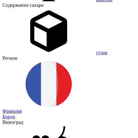
Содержание сахара
сухое
Регион
Франция
Бордо
Виноград