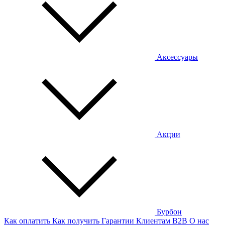
Аксессуары
Акции
Бурбон
Как оплатить
Как получить
Гарантии
Клиентам
B2B
О нас