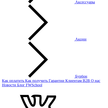
Аксессуары
Акции
Бурбон
Как оплатить
Как получить
Гарантии
Клиентам
B2B
О нас
Новости
Блог
FWSchool