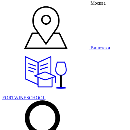
Москва
Винотеки
FORTWINESCHOOL