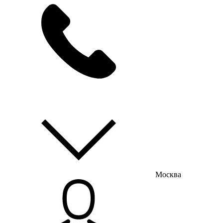
мы на связи
пн-пт с 9:00 до 18:00
Москва