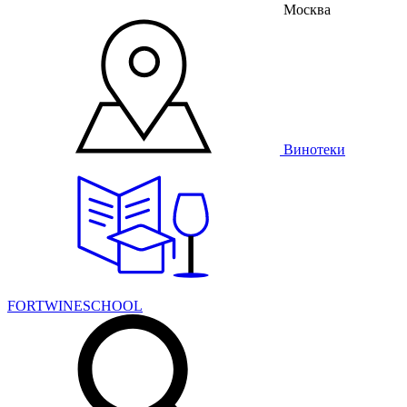
Москва
Винотеки
FORTWINESCHOOL