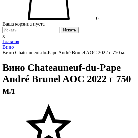
0
Ваша корзина пуста
Искать
x
Главная
Вино
Вино Chateauneuf-du-Pape André Brunel AOC 2022 г 750 мл
Вино Chateauneuf-du-Pape
André Brunel AOC 2022 г 750
мл