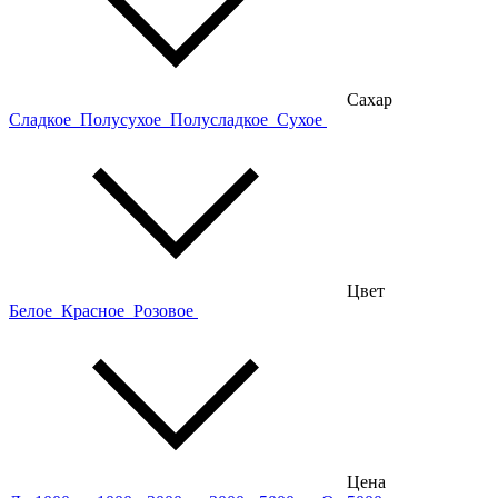
Сахар
Сладкое
Полусухое
Полусладкое
Сухое
Цвет
Белое
Красное
Розовое
Цена