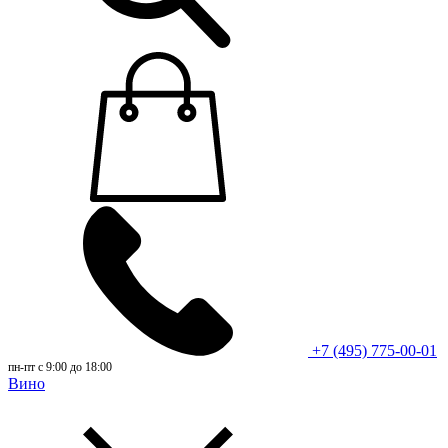
+7 (495) 775-00-01
пн-пт с 9:00 до 18:00
Вино