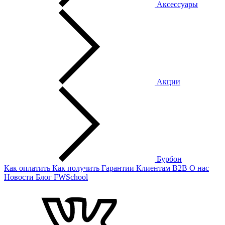
Аксессуары
Акции
Бурбон
Как оплатить
Как получить
Гарантии
Клиентам
B2B
О нас
Новости
Блог
FWSchool