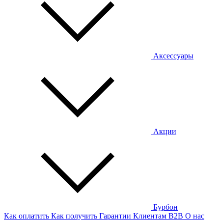
Аксессуары
Акции
Бурбон
Как оплатить
Как получить
Гарантии
Клиентам
B2B
О нас