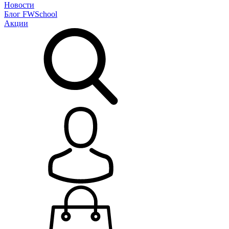
Новости
Блог
FWSchool
Акции