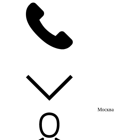
мы на связи
пн-пт с 9:00 до 18:00
Москва