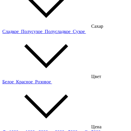
Сахар
Сладкое
Полусухое
Полусладкое
Сухое
Цвет
Белое
Красное
Розовое
Цена