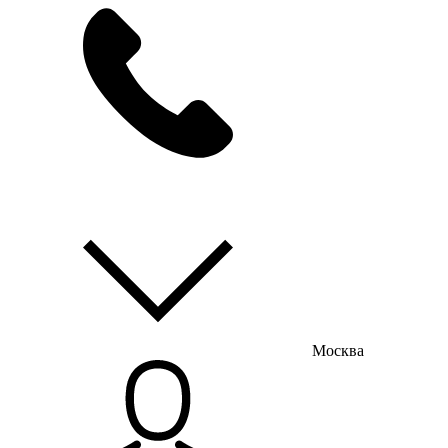
мы на связи
пн-пт с 9:00 до 18:00
Москва