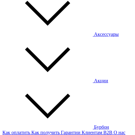
Аксессуары
Акции
Бурбон
Как оплатить
Как получить
Гарантии
Клиентам
B2B
О нас