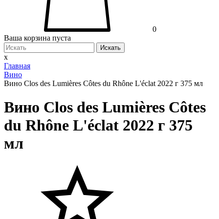
0
Ваша корзина пуста
Искать
x
Главная
Вино
Вино Clos des Lumières Côtes du Rhône L'éclat 2022 г 375 мл
Вино Clos des Lumières Côtes
du Rhône L'éclat 2022 г 375
мл