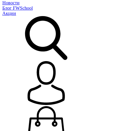
Новости
Блог
FWSchool
Акции