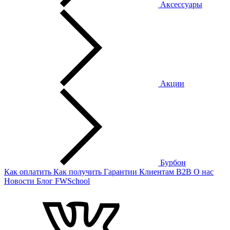
Аксессуары
Акции
Бурбон
Как оплатить
Как получить
Гарантии
Клиентам
B2B
О нас
Новости
Блог
FWSchool