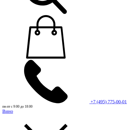
+7 (495) 775-00-01
пн-пт с 9:00 до 18:00
Вино