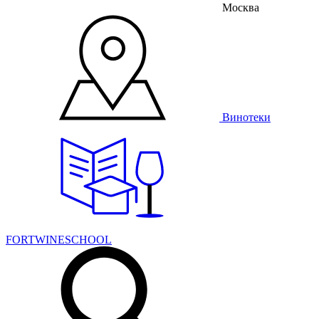
Москва
Винотеки
FORTWINESCHOOL