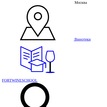
Москва
Винотеки
FORTWINESCHOOL