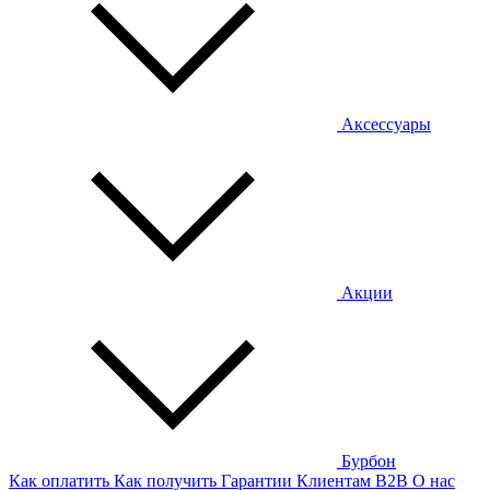
Аксессуары
Акции
Бурбон
Как оплатить
Как получить
Гарантии
Клиентам
B2B
О нас