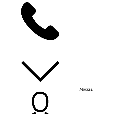
мы на связи
пн-пт с 9:00 до 18:00
Москва