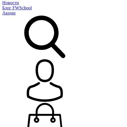
Новости
Блог
FWSchool
Акции