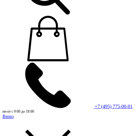
+7 (495) 775-00-01
пн-пт с 9:00 до 18:00
Вино