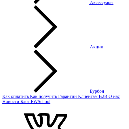
Аксессуары
Акции
Бурбон
Как оплатить
Как получить
Гарантии
Клиентам
B2B
О нас
Новости
Блог
FWSchool