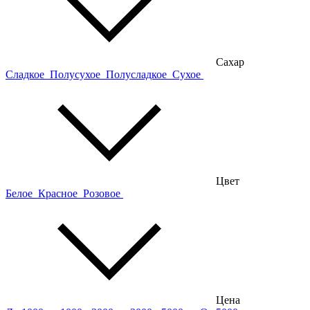
Сахар
Сладкое
Полусухое
Полусладкое
Сухое
Цвет
Белое
Красное
Розовое
Цена