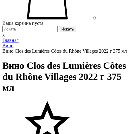
0
Ваша корзина пуста
Искать
x
Главная
Вино
Вино Clos des Lumières Côtes du Rhône Villages 2022 г 375 мл
Вино Clos des Lumières Côtes
du Rhône Villages 2022 г 375
мл