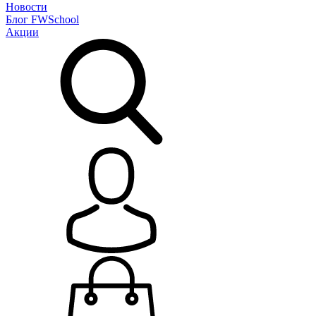
Новости
Блог
FWSchool
Акции