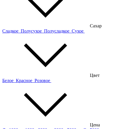
Сахар
Сладкое
Полусухое
Полусладкое
Сухое
Цвет
Белое
Красное
Розовое
Цена