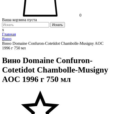
0
Ваша корзина пуста
Искать
x
Главная
Вино
Вино Domaine Confuron-Cotetidot Chambolle-Musigny AOC
1996 г 750 мл
Вино Domaine Confuron-
Cotetidot Chambolle-Musigny
AOC 1996 г 750 мл