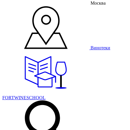
Москва
Винотеки
FORTWINESCHOOL