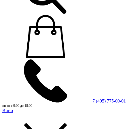
+7 (495) 775-00-01
пн-пт с 9:00 до 18:00
Вино