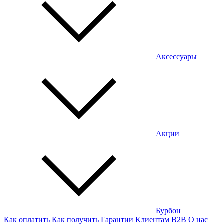
Аксессуары
Акции
Бурбон
Как оплатить
Как получить
Гарантии
Клиентам
B2B
О нас