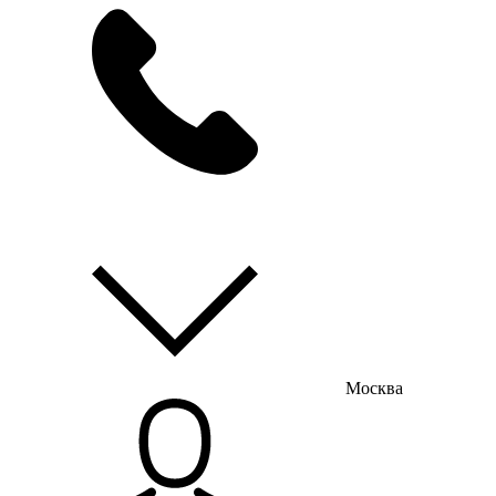
мы на связи
пн-пт с 9:00 до 18:00
Москва