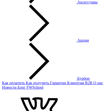
Аксессуары
Акции
Бурбон
Как оплатить
Как получить
Гарантии
Клиентам
B2B
О нас
Новости
Блог
FWSchool