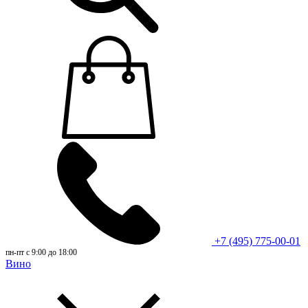
+7 (495) 775-00-01
пн-пт с 9:00 до 18:00
Вино