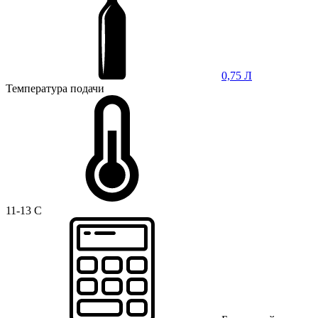
0,75 Л
Температура подачи
11-13 C