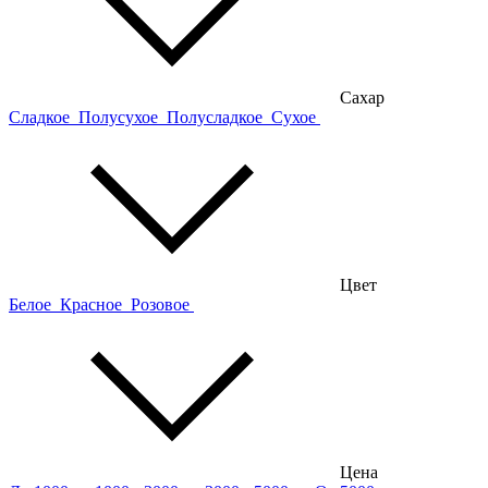
Сахар
Сладкое
Полусухое
Полусладкое
Сухое
Цвет
Белое
Красное
Розовое
Цена