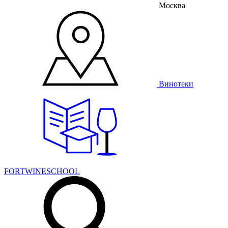
Москва
Винотеки
FORTWINESCHOOL