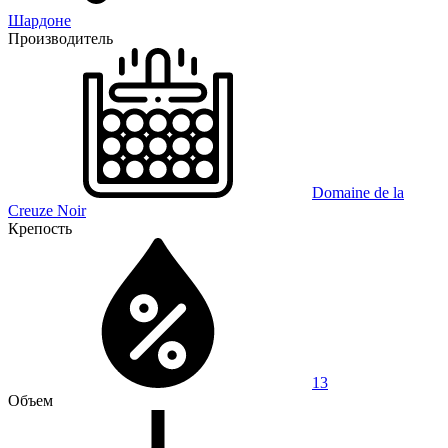
Шардоне
Производитель
Domaine de la
Creuze Noir
Крепость
13
Объем