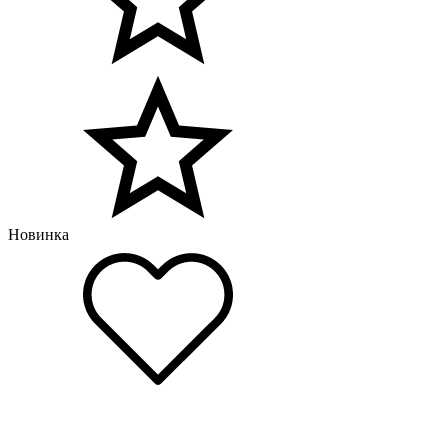
Новинка