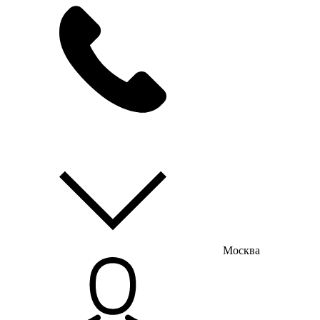
мы на связи
пн-пт с 9:00 до 18:00
Москва