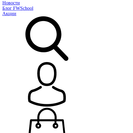
Новости
Блог
FWSchool
Акции