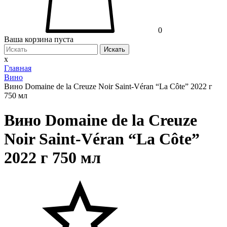
0
Ваша корзина пуста
Искать
x
Главная
Вино
Вино Domaine de la Creuze Noir Saint-Véran “La Côte” 2022 г
750 мл
Вино Domaine de la Creuze
Noir Saint-Véran “La Côte”
2022 г 750 мл