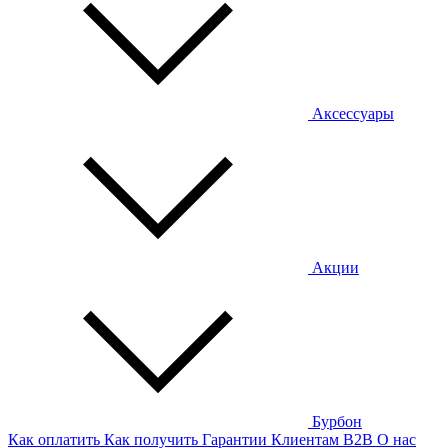
Аксессуары
Акции
Бурбон
Как оплатить
Как получить
Гарантии
Клиентам
B2B
О нас