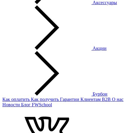
Аксессуары
Акции
Бурбон
Как оплатить
Как получить
Гарантии
Клиентам
B2B
О нас
Новости
Блог
FWSchool