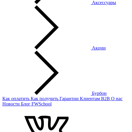
Аксессуары
Акции
Бурбон
Как оплатить
Как получить
Гарантии
Клиентам
B2B
О нас
Новости
Блог
FWSchool