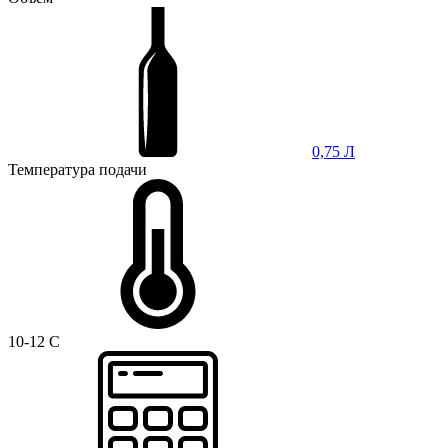
0,75 Л
Температура подачи
10-12 C