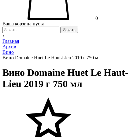
0
Ваша корзина пуста
Искать
x
Главная
Архив
Вино
Вино Domaine Huet Le Haut-Lieu 2019 г 750 мл
Вино Domaine Huet Le Haut-
Lieu 2019 г 750 мл