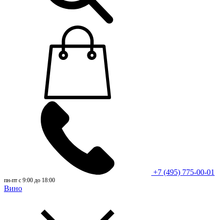
+7 (495) 775-00-01
пн-пт с 9:00 до 18:00
Вино