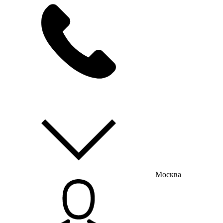
мы на связи
пн-пт с 9:00 до 18:00
Москва