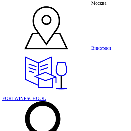
Москва
Винотеки
FORTWINESCHOOL