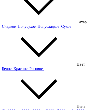
Сахар
Сладкое
Полусухое
Полусладкое
Сухое
Цвет
Белое
Красное
Розовое
Цена