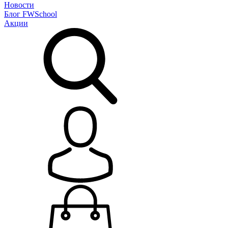
Новости
Блог
FWSchool
Акции