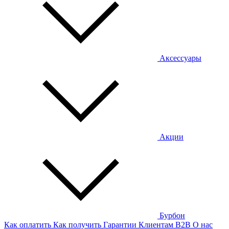
Аксессуары
Акции
Бурбон
Как оплатить
Как получить
Гарантии
Клиентам
B2B
О нас