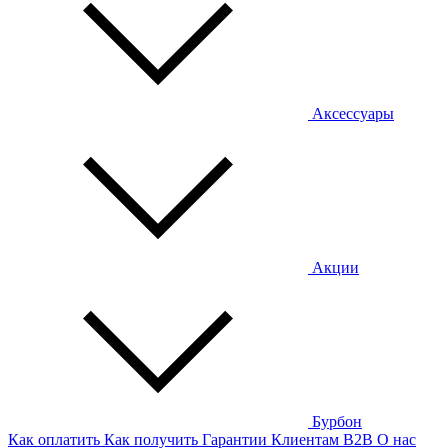
Аксессуары
Акции
Бурбон
Как оплатить
Как получить
Гарантии
Клиентам
B2B
О нас