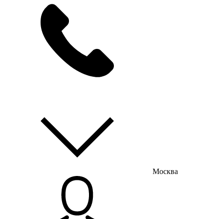
мы на связи
пн-пт с 9:00 до 18:00
Москва