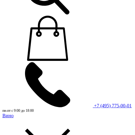
+7 (495) 775-00-01
пн-пт с 9:00 до 18:00
Вино