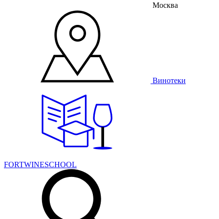
Москва
Винотеки
FORTWINESCHOOL