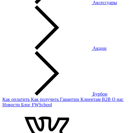
Аксессуары
Акции
Бурбон
Как оплатить
Как получить
Гарантии
Клиентам
B2B
О нас
Новости
Блог
FWSchool