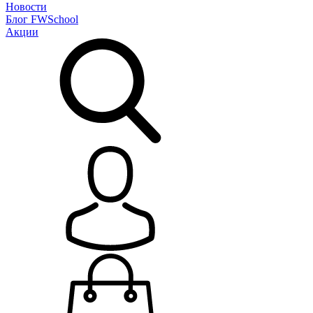
Новости
Блог
FWSchool
Акции