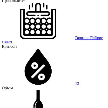
Производитель
Domaine Philippe
Girard
Крепость
13
Объем