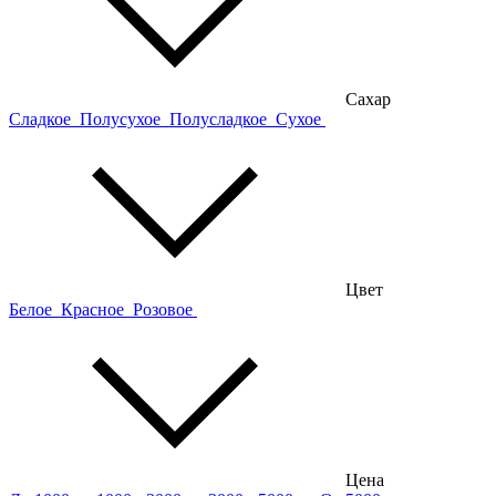
Сахар
Сладкое
Полусухое
Полусладкое
Сухое
Цвет
Белое
Красное
Розовое
Цена