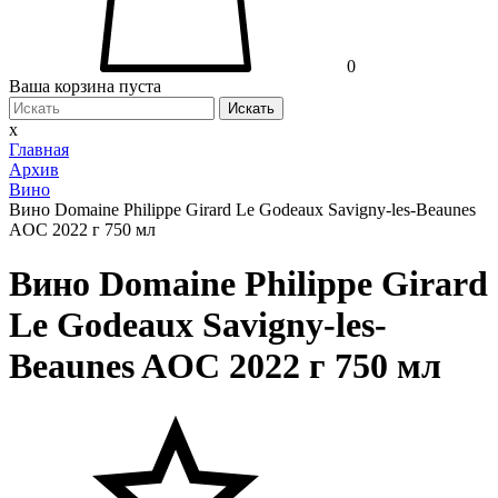
0
Ваша корзина пуста
Искать
x
Главная
Архив
Вино
Вино Domaine Philippe Girard Le Godeaux Savigny-les-Beaunes
AOC 2022 г 750 мл
Вино Domaine Philippe Girard
Le Godeaux Savigny-les-
Beaunes AOC 2022 г 750 мл