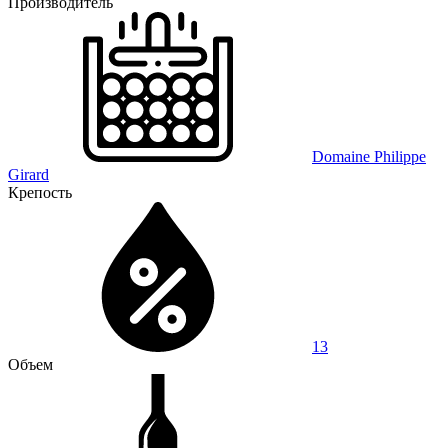
Производитель
Domaine Philippe
Girard
Крепость
13
Объем