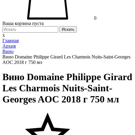
0
Ваша корзина пуста
Искать
x
Главная
Архив
Вино
Вино Domaine Philippe Girard Les Charmois Nuits-Saint-Georges
AOC 2018 г 750 мл
Вино Domaine Philippe Girard
Les Charmois Nuits-Saint-
Georges AOC 2018 г 750 мл