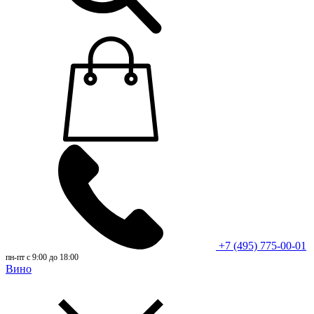
+7 (495) 775-00-01
пн-пт с 9:00 до 18:00
Вино