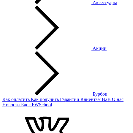
Аксессуары
Акции
Бурбон
Как оплатить
Как получить
Гарантии
Клиентам
B2B
О нас
Новости
Блог
FWSchool