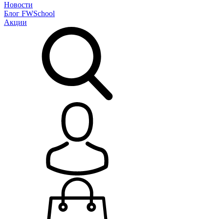
Новости
Блог
FWSchool
Акции