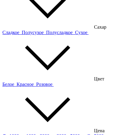
Сахар
Сладкое
Полусухое
Полусладкое
Сухое
Цвет
Белое
Красное
Розовое
Цена