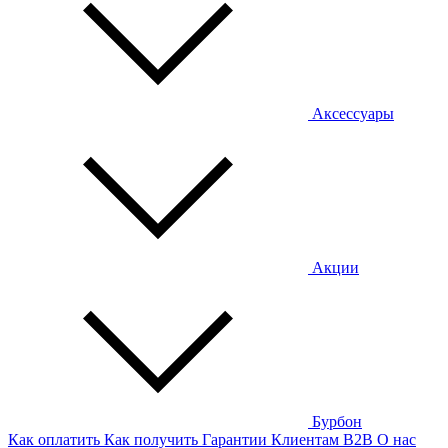
Аксессуары
Акции
Бурбон
Как оплатить
Как получить
Гарантии
Клиентам
B2B
О нас