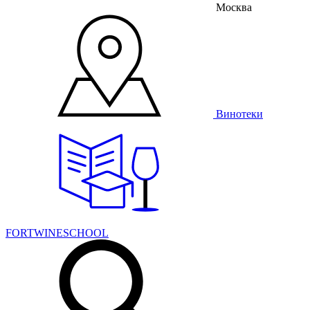
Москва
Винотеки
FORTWINESCHOOL