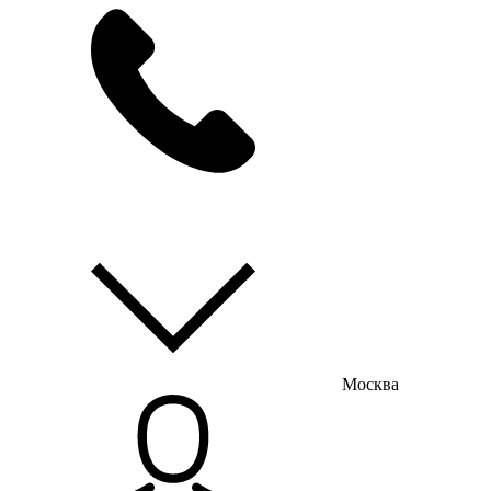
мы на связи
пн-пт с 9:00 до 18:00
Москва