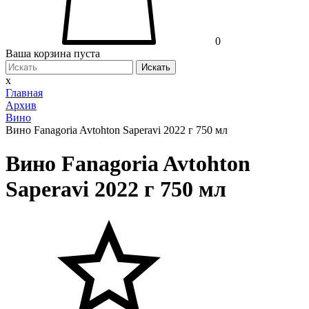
0
Ваша корзина пуста
Искать
x
Главная
Архив
Вино
Вино Fanagoria Avtohton Saperavi 2022 г 750 мл
Вино Fanagoria Avtohton
Saperavi 2022 г 750 мл