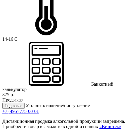
14-16 C
Банкетный
калькулятор
875 р.
Предзаказ
Уточнить наличие/поступление
Под заказ
+7 (495) 775-00-01
Дистанционная продажа алкогольной продукции запрещена.
Приобрести товар вы можете в одной из наших
«Винотек»
.