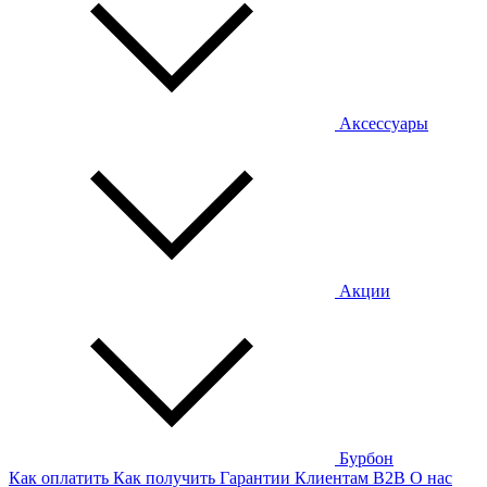
Аксессуары
Акции
Бурбон
Как оплатить
Как получить
Гарантии
Клиентам
B2B
О нас