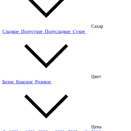
Сахар
Сладкое
Полусухое
Полусладкое
Сухое
Цвет
Белое
Красное
Розовое
Цена