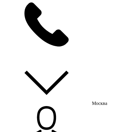
мы на связи
пн-пт с 9:00 до 18:00
Москва