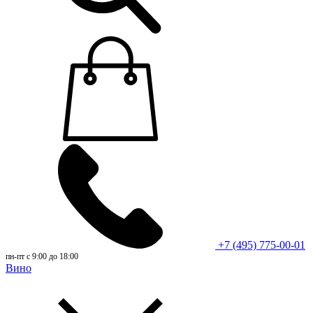
+7 (495) 775-00-01
пн-пт с 9:00 до 18:00
Вино