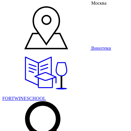
Москва
Винотеки
FORTWINESCHOOL