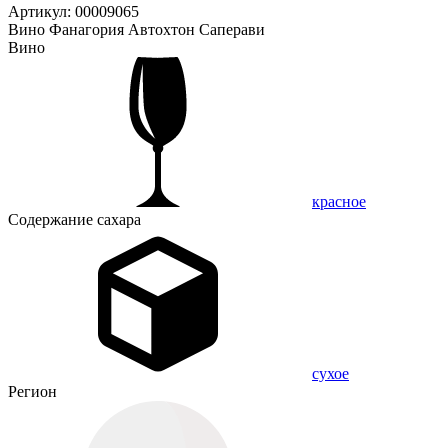
Артикул: 00009065
Вино Фанагория Автохтон Саперави
Вино
красное
Содержание сахара
сухое
Регион