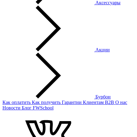
Аксессуары
Акции
Бурбон
Как оплатить
Как получить
Гарантии
Клиентам
B2B
О нас
Новости
Блог
FWSchool