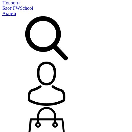
Новости
Блог
FWSchool
Акции