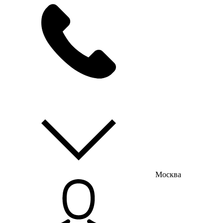
мы на связи
пн-пт с 9:00 до 18:00
Москва