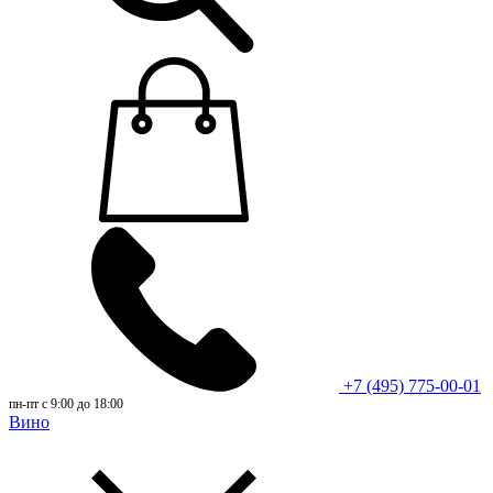
+7 (495) 775-00-01
пн-пт с 9:00 до 18:00
Вино