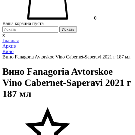
0
Ваша корзина пуста
Искать
x
Главная
Архив
Вино
Вино Fanagoria Avtorskoe Vino Cabernet-Saperavi 2021 г 187 мл
Вино Fanagoria Avtorskoe
Vino Cabernet-Saperavi 2021 г
187 мл