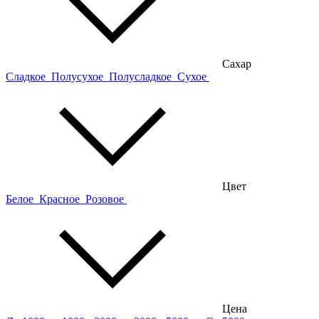
Сахар
Сладкое
Полусухое
Полусладкое
Сухое
Цвет
Белое
Красное
Розовое
Цена