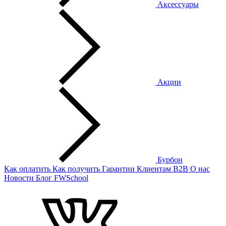
Аксессуары
Акции
Бурбон
Как оплатить
Как получить
Гарантии
Клиентам
B2B
О нас
Новости
Блог
FWSchool