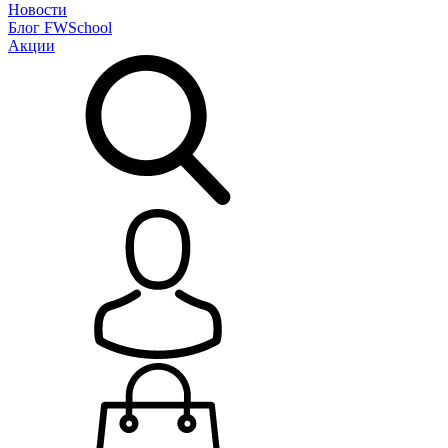
Новости
Блог
FWSchool
Акции