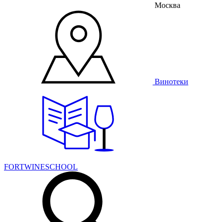
Москва
Винотеки
FORTWINESCHOOL