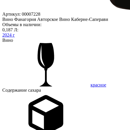
Артикул: 00007228
Вино Фанагория Авторское Вино Каберне-Саперави
Объемы в наличии:
0,187 Л:
2024 г
Вино
красное
Содержание сахара