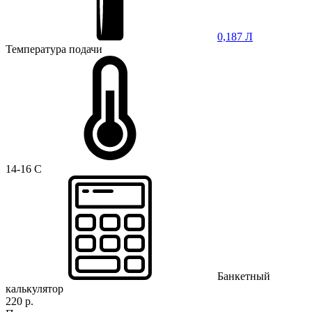
0,187 Л
Температура подачи
14-16 C
Банкетный
калькулятор
220 р.