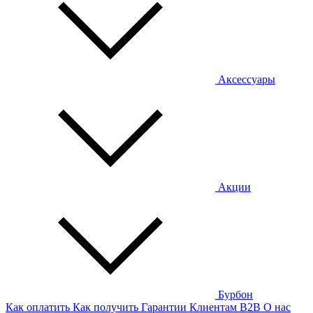
Аксессуары
Акции
Бурбон
Как оплатить
Как получить
Гарантии
Клиентам
B2B
О нас