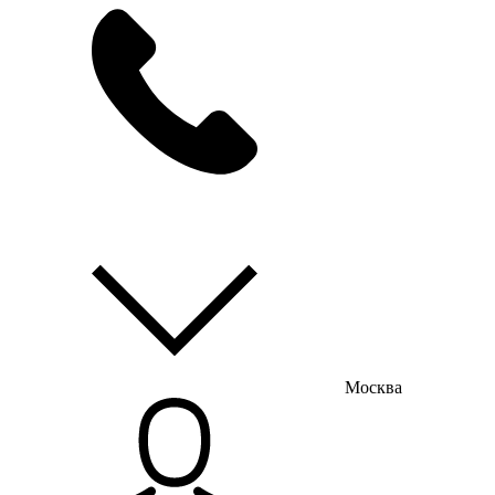
мы на связи
пн-пт с 9:00 до 18:00
Москва