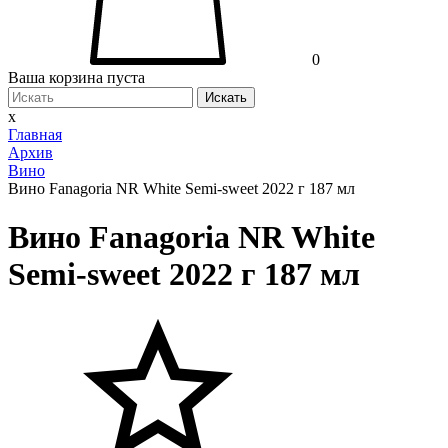
0
Ваша корзина пуста
Искать
x
Главная
Архив
Вино
Вино Fanagoria NR White Semi-sweet 2022 г 187 мл
Вино Fanagoria NR White
Semi-sweet 2022 г 187 мл