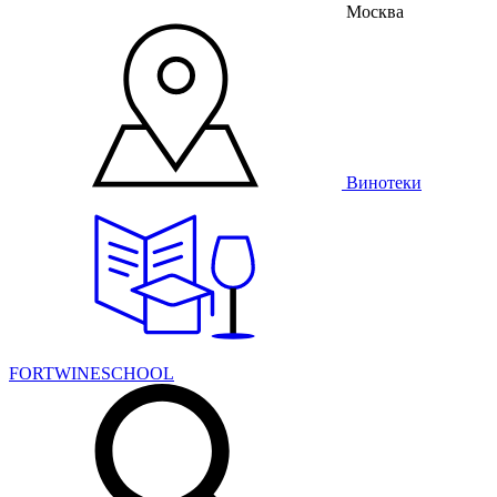
Москва
Винотеки
FORTWINESCHOOL