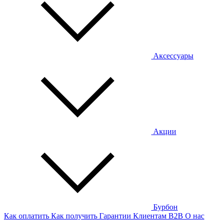
Аксессуары
Акции
Бурбон
Как оплатить
Как получить
Гарантии
Клиентам
B2B
О нас