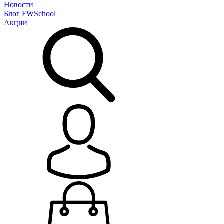
Новости
Блог
FWSchool
Акции