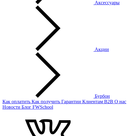
Аксессуары
Акции
Бурбон
Как оплатить
Как получить
Гарантии
Клиентам
B2B
О нас
Новости
Блог
FWSchool