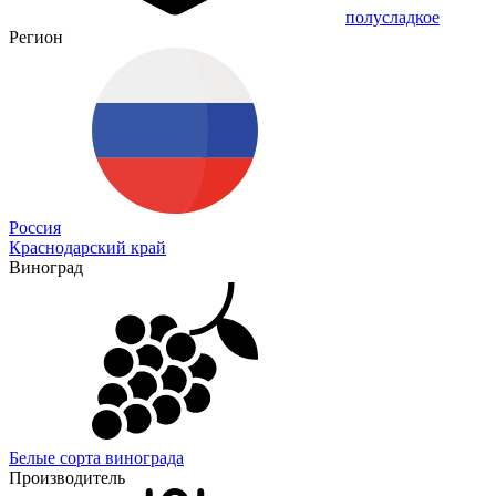
полусладкое
Регион
Россия
Краснодарский край
Виноград
Белые сорта винограда
Производитель