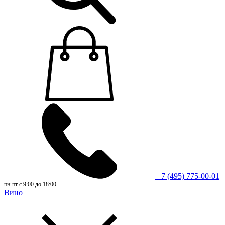
+7 (495) 775-00-01
пн-пт с 9:00 до 18:00
Вино