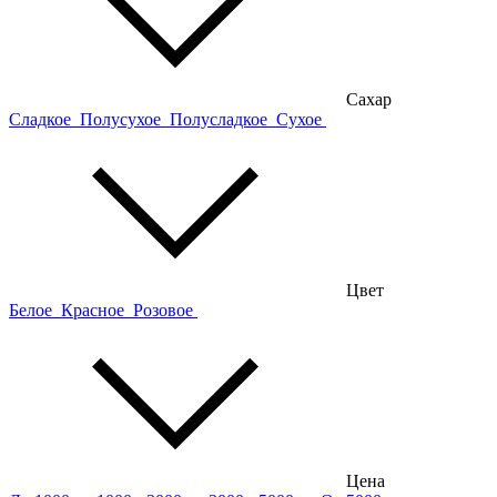
Сахар
Сладкое
Полусухое
Полусладкое
Сухое
Цвет
Белое
Красное
Розовое
Цена