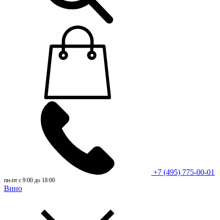
+7 (495) 775-00-01
пн-пт с 9:00 до 18:00
Вино