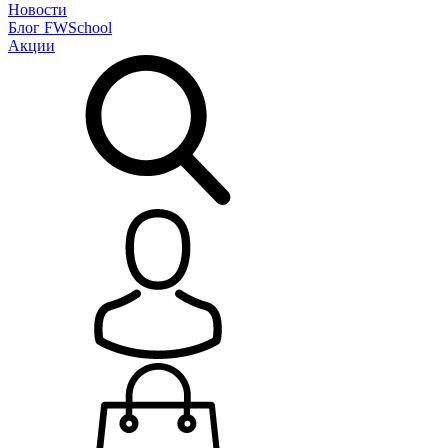
Новости
Блог
FWSchool
Акции