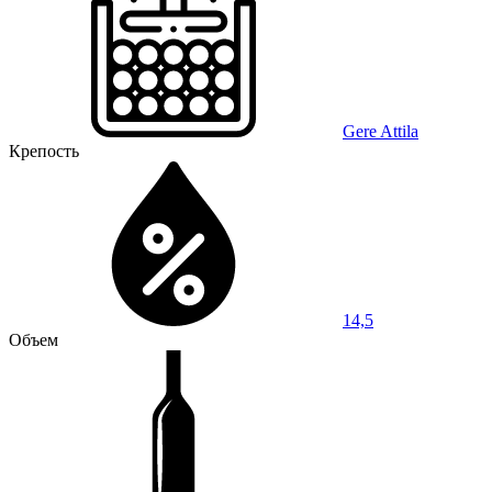
Gere Attila
Крепость
14,5
Объем