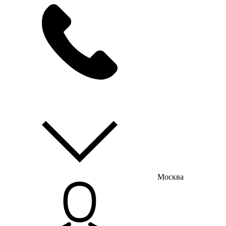
мы на связи
пн-пт с 9:00 до 18:00
Москва