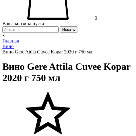
0
Ваша корзина пуста
Искать
x
Главная
Вино
Вино Gere Attila Cuvee Kopar 2020 г 750 мл
Вино Gere Attila Cuvee Kopar
2020 г 750 мл