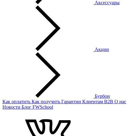
Аксессуары
Акции
Бурбон
Как оплатить
Как получить
Гарантии
Клиентам
B2B
О нас
Новости
Блог
FWSchool