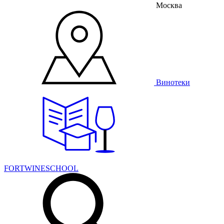
Москва
Винотеки
FORTWINESCHOOL