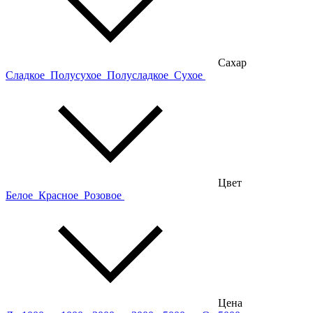
Сахар
Сладкое
Полусухое
Полусладкое
Сухое
Цвет
Белое
Красное
Розовое
Цена