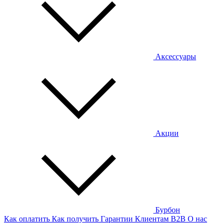
Аксессуары
Акции
Бурбон
Как оплатить
Как получить
Гарантии
Клиентам
B2B
О нас