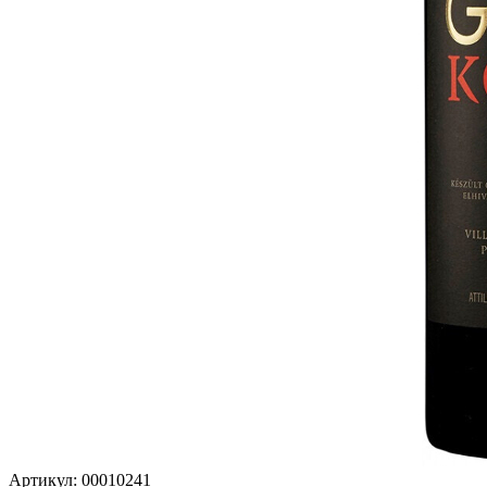
Артикул: 00010241