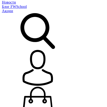
Новости
Блог
FWSchool
Акции