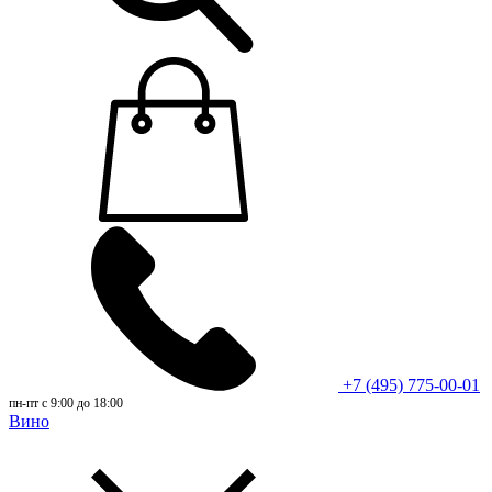
+7 (495) 775-00-01
пн-пт с 9:00 до 18:00
Вино