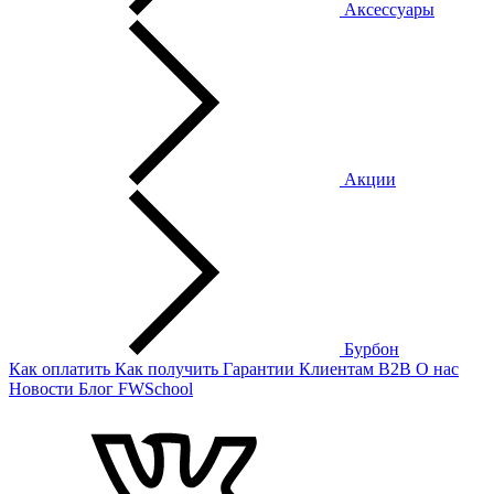
Аксессуары
Акции
Бурбон
Как оплатить
Как получить
Гарантии
Клиентам
B2B
О нас
Новости
Блог
FWSchool