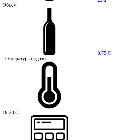
Объем
0,75 Л
Температура подачи
18-20 C