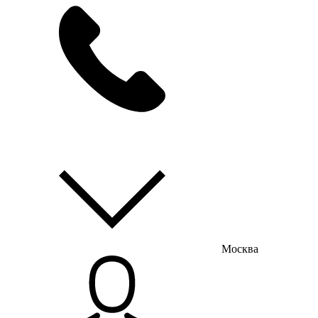
мы на связи
пн-пт с 9:00 до 18:00
Москва