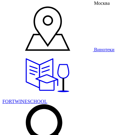
Москва
Винотеки
FORTWINESCHOOL