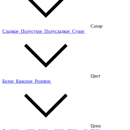
Сахар
Сладкое
Полусухое
Полусладкое
Сухое
Цвет
Белое
Красное
Розовое
Цена