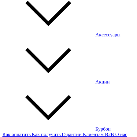
Аксессуары
Акции
Бурбон
Как оплатить
Как получить
Гарантии
Клиентам
B2B
О нас