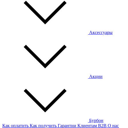
Аксессуары
Акции
Бурбон
Как оплатить
Как получить
Гарантии
Клиентам
B2B
О нас