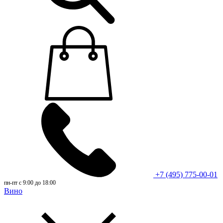
+7 (495) 775-00-01
пн-пт с 9:00 до 18:00
Вино