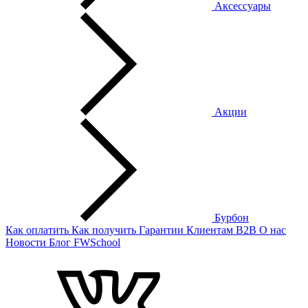
Аксессуары
Акции
Бурбон
Как оплатить
Как получить
Гарантии
Клиентам
B2B
О нас
Новости
Блог
FWSchool