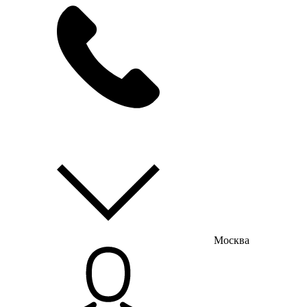
мы на связи
пн-пт с 9:00 до 18:00
Москва