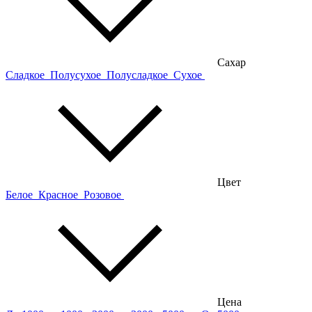
Сахар
Сладкое
Полусухое
Полусладкое
Сухое
Цвет
Белое
Красное
Розовое
Цена