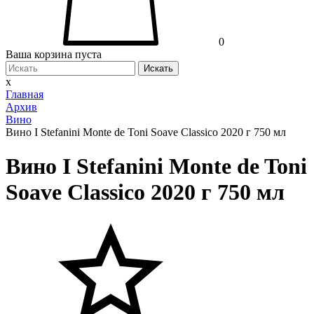
0
Ваша корзина пуста
Искать
x
Главная
Архив
Вино
Вино I Stefanini Monte de Toni Soave Classico 2020 г 750 мл
Вино I Stefanini Monte de Toni
Soave Classico 2020 г 750 мл