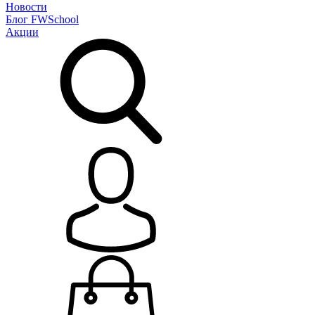
Новости
Блог
FWSchool
Акции