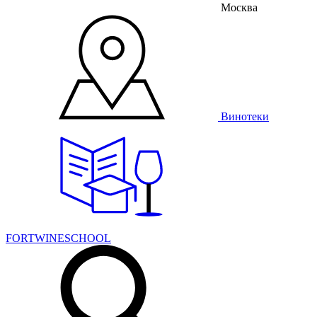
Москва
Винотеки
FORTWINESCHOOL