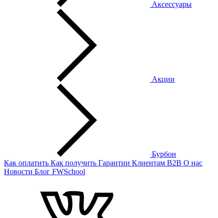
Аксессуары
Акции
Бурбон
Как оплатить
Как получить
Гарантии
Клиентам
B2B
О нас
Новости
Блог
FWSchool