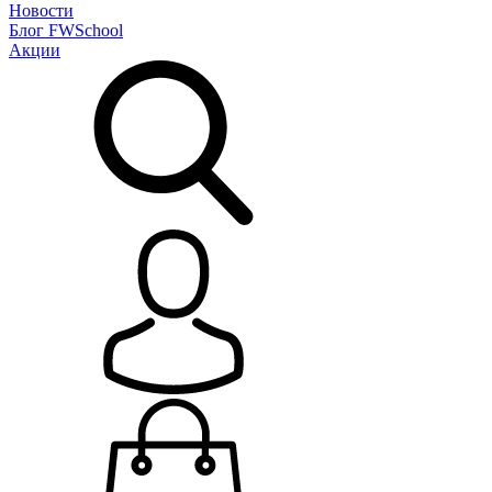
Новости
Блог
FWSchool
Акции