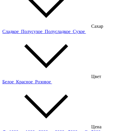
Сахар
Сладкое
Полусухое
Полусладкое
Сухое
Цвет
Белое
Красное
Розовое
Цена