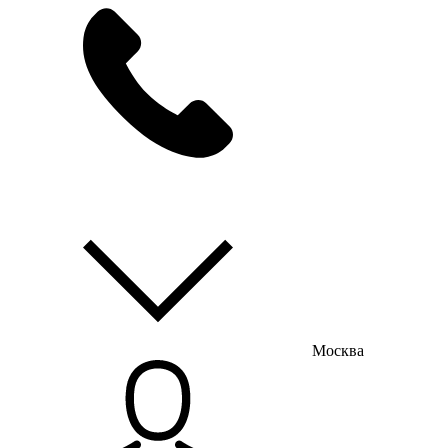
мы на связи
пн-пт с 9:00 до 18:00
Москва