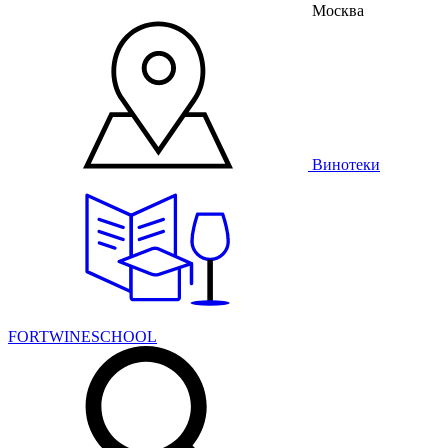
Москва
Винотеки
FORTWINESCHOOL