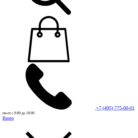
+7 (495) 775-00-01
пн-пт с 9:00 до 18:00
Вино