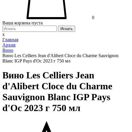
0
Ваша корзина пуста
Искать
x
Главная
Архив
Вино
Вино Les Celliers Jean d'Alibert Cloce du Charme Sauvignon
Blanc IGP Pays d'Oc 2023 г 750 мл
Вино Les Celliers Jean
d'Alibert Cloce du Charme
Sauvignon Blanc IGP Pays
d'Oc 2023 г 750 мл