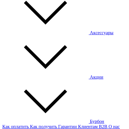
Аксессуары
Акции
Бурбон
Как оплатить
Как получить
Гарантии
Клиентам
B2B
О нас