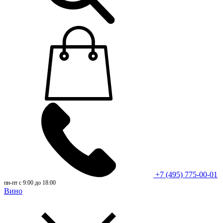
+7 (495) 775-00-01
пн-пт с 9:00 до 18:00
Вино