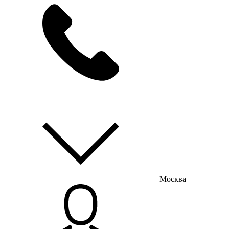
мы на связи
пн-пт с 9:00 до 18:00
Москва