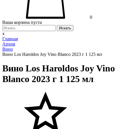
0
Ваша корзина пуста
Искать
x
Главная
Архив
Вино
Вино Los Haroldos Joy Vino Blanco 2023 г 1 125 мл
Вино Los Haroldos Joy Vino
Blanco 2023 г 1 125 мл