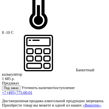
8 -10 C
Банкетный
калькулятор
1 685 р.
Предзаказ
Уточнить наличие/поступление
Под заказ
+7 (495) 775-00-01
Дистанционная продажа алкогольной продукции запрещена.
Приобрести товар вы можете в одной из наших
«Винотек»
.