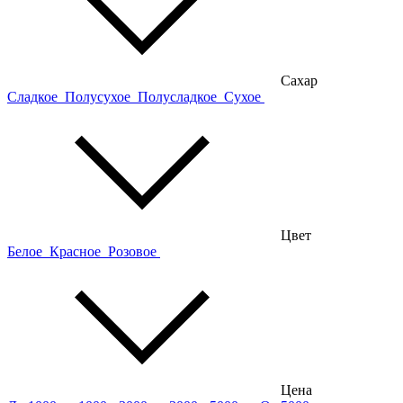
Сахар
Сладкое
Полусухое
Полусладкое
Сухое
Цвет
Белое
Красное
Розовое
Цена