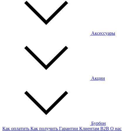
Аксессуары
Акции
Бурбон
Как оплатить
Как получить
Гарантии
Клиентам
B2B
О нас