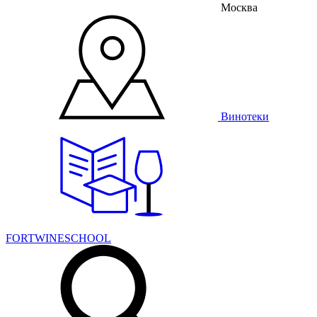
Москва
Винотеки
FORTWINESCHOOL