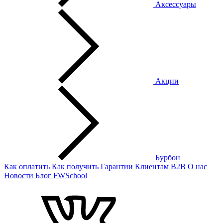
Аксессуары
Акции
Бурбон
Как оплатить
Как получить
Гарантии
Клиентам
B2B
О нас
Новости
Блог
FWSchool