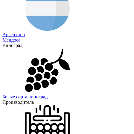
Аргентина
Мендоса
Виноград
Белые сорта винограда
Производитель