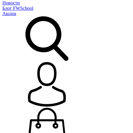
Новости
Блог
FWSchool
Акции