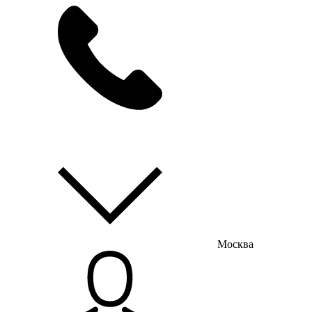
мы на связи
пн-пт с 9:00 до 18:00
Москва