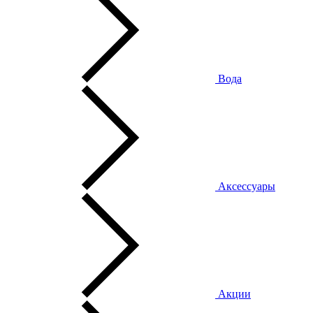
Вода
Аксессуары
Акции