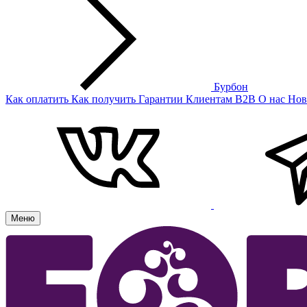
Бурбон
Как оплатить
Как получить
Гарантии
Клиентам
B2B
О нас
Нов
Меню