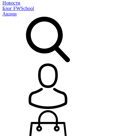
Новости
Блог
FWSchool
Акции