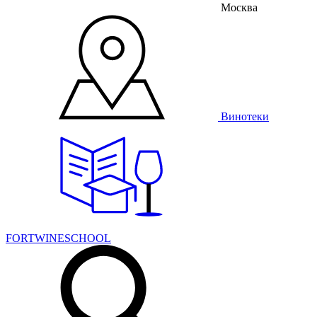
Москва
Винотеки
FORTWINESCHOOL