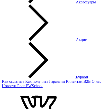
Аксессуары
Акции
Бурбон
Как оплатить
Как получить
Гарантии
Клиентам
B2B
О нас
Новости
Блог
FWSchool