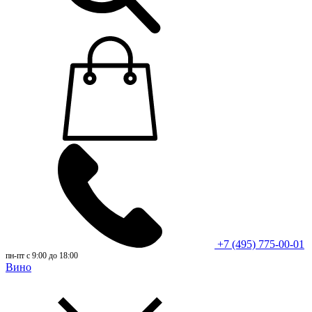
+7 (495) 775-00-01
пн-пт с 9:00 до 18:00
Вино