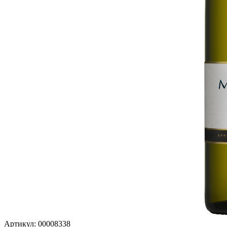
Артикул: 00008338