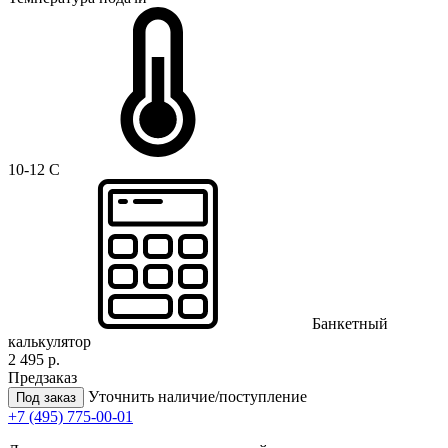
10-12 C
Банкетный
калькулятор
2 495 р.
Предзаказ
Уточнить наличие/поступление
Под заказ
+7 (495) 775-00-01