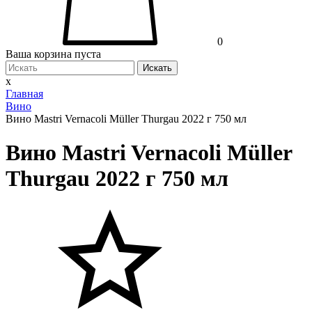
0
Ваша корзина пуста
Искать
x
Главная
Вино
Вино Mastri Vernacoli Müller Thurgau 2022 г 750 мл
Вино Mastri Vernacoli Müller
Thurgau 2022 г 750 мл