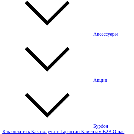
Аксессуары
Акции
Бурбон
Как оплатить
Как получить
Гарантии
Клиентам
B2B
О нас