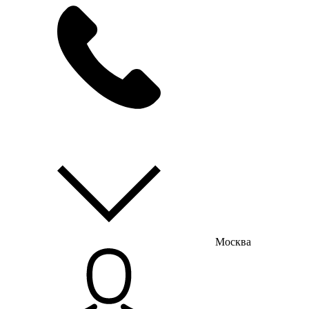
мы на связи
пн-пт с 9:00 до 18:00
Москва