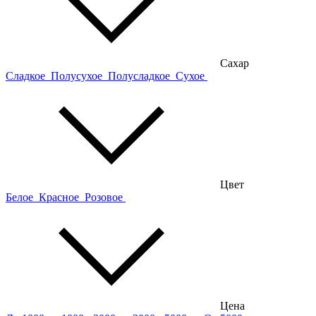
Сахар
Сладкое
Полусухое
Полусладкое
Сухое
Цвет
Белое
Красное
Розовое
Цена