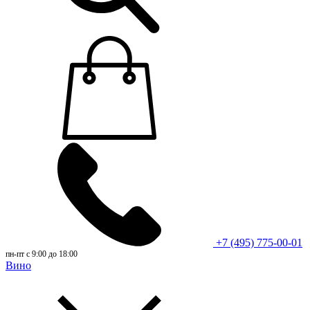
+7 (495) 775-00-01
пн-пт с 9:00 до 18:00
Вино