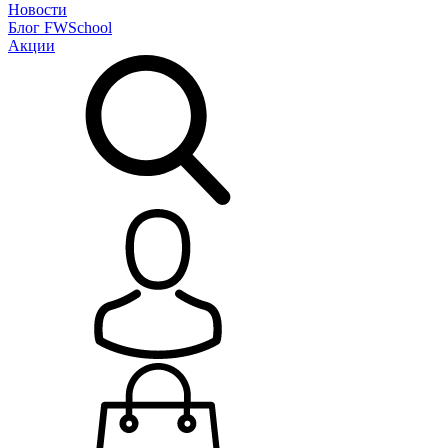
Новости
Блог
FWSchool
Акции