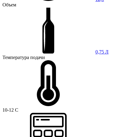
Объем
0,75 Л
Температура подачи
10-12 C