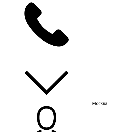
мы на связи
пн-пт с 9:00 до 18:00
Москва