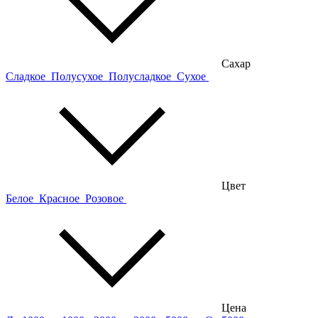
Сахар
Сладкое
Полусухое
Полусладкое
Сухое
Цвет
Белое
Красное
Розовое
Цена