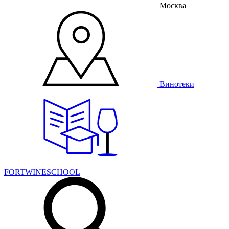
Москва
Винотеки
FORTWINESCHOOL