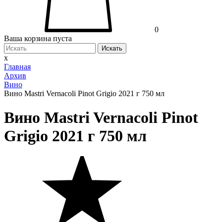
0
Ваша корзина пуста
Искать
x
Главная
Архив
Вино
Вино Mastri Vernacoli Pinot Grigio 2021 г 750 мл
Вино Mastri Vernacoli Pinot
Grigio 2021 г 750 мл