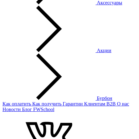
Аксессуары
Акции
Бурбон
Как оплатить
Как получить
Гарантии
Клиентам
B2B
О нас
Новости
Блог
FWSchool