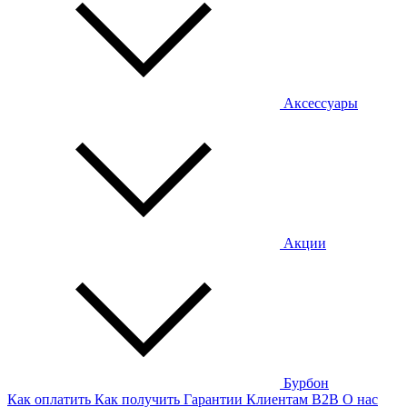
Аксессуары
Акции
Бурбон
Как оплатить
Как получить
Гарантии
Клиентам
B2B
О нас