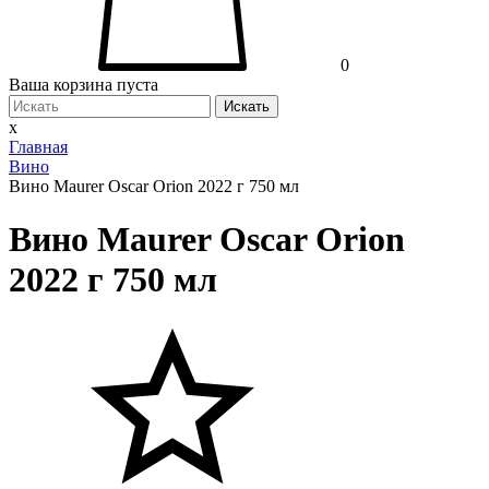
0
Ваша корзина пуста
Искать
x
Главная
Вино
Вино Maurer Oscar Orion 2022 г 750 мл
Вино Maurer Oscar Orion
2022 г 750 мл