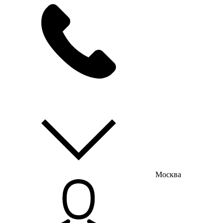
мы на связи
пн-пт с 9:00 до 18:00
Москва