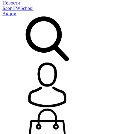
Новости
Блог
FWSchool
Акции