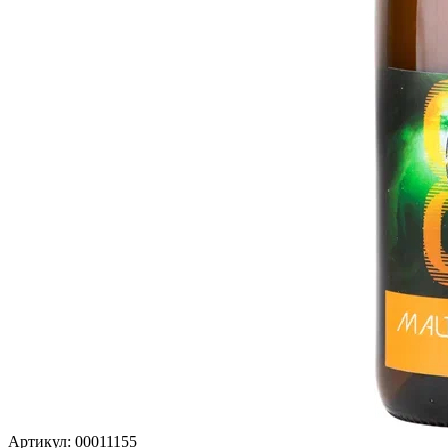
Артикул: 00011155