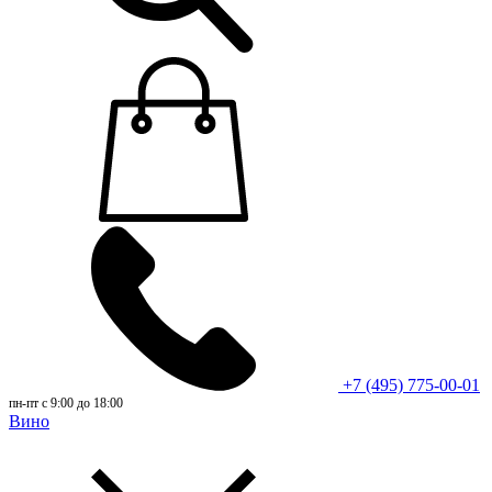
+7 (495) 775-00-01
пн-пт с 9:00 до 18:00
Вино