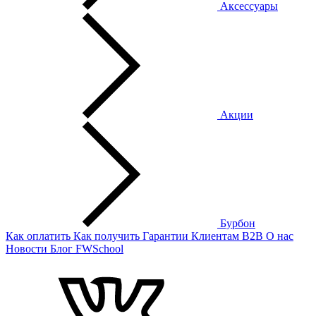
Аксессуары
Акции
Бурбон
Как оплатить
Как получить
Гарантии
Клиентам
B2B
О нас
Новости
Блог
FWSchool