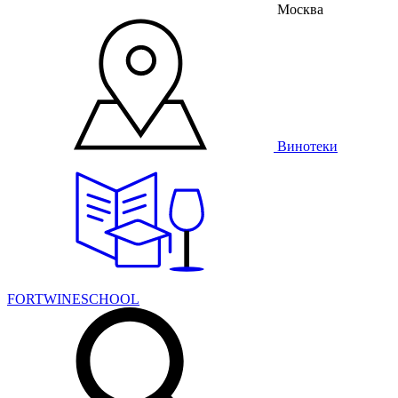
Москва
Винотеки
FORTWINESCHOOL