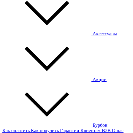
Аксессуары
Акции
Бурбон
Как оплатить
Как получить
Гарантии
Клиентам
B2B
О нас