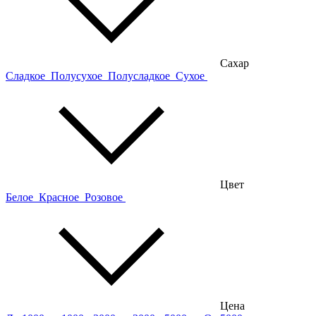
Сахар
Сладкое
Полусухое
Полусладкое
Сухое
Цвет
Белое
Красное
Розовое
Цена