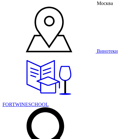
Москва
Винотеки
FORTWINESCHOOL