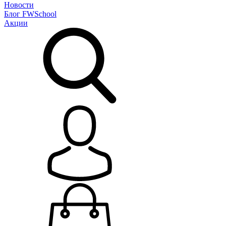
Новости
Блог
FWSchool
Акции