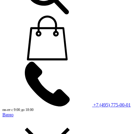
+7 (495) 775-00-01
пн-пт с 9:00 до 18:00
Вино