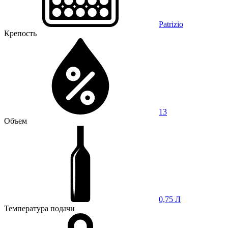
Patrizio
Крепость
13
Объем
0,75 Л
Температура подачи