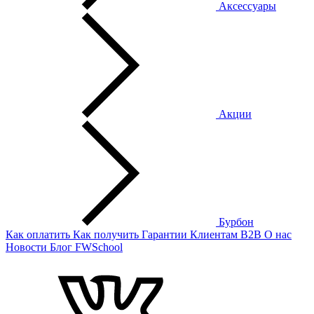
Аксессуары
Акции
Бурбон
Как оплатить
Как получить
Гарантии
Клиентам
B2B
О нас
Новости
Блог
FWSchool