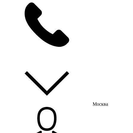
мы на связи
пн-пт с 9:00 до 18:00
Москва