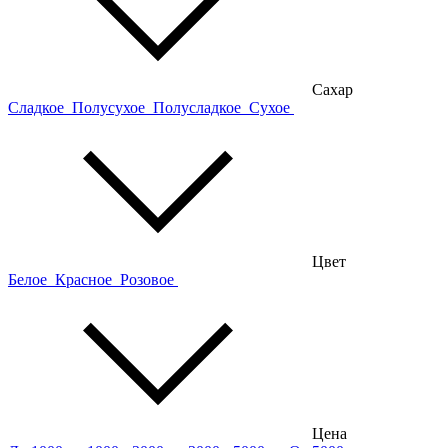
Сахар
Сладкое
Полусухое
Полусладкое
Сухое
Цвет
Белое
Красное
Розовое
Цена