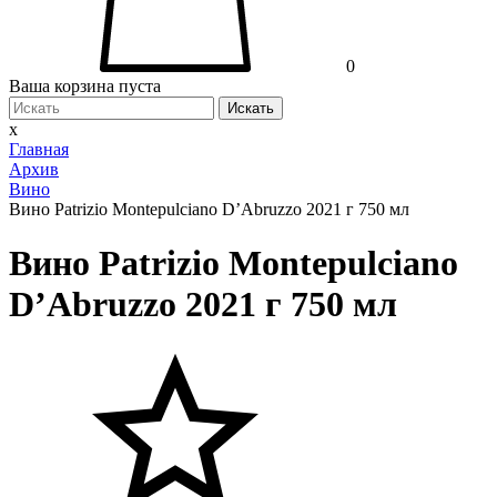
0
Ваша корзина пуста
Искать
x
Главная
Архив
Вино
Вино Patrizio Montepulciano D’Abruzzo 2021 г 750 мл
Вино Patrizio Montepulciano
D’Abruzzo 2021 г 750 мл