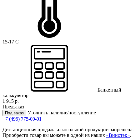
15-17 C
Банкетный
калькулятор
1 915 р.
Предзаказ
Уточнить наличие/поступление
Под заказ
+7 (495) 775-00-01
Дистанционная продажа алкогольной продукции запрещена.
Приобрести товар вы можете в одной из наших
«Винотек»
.