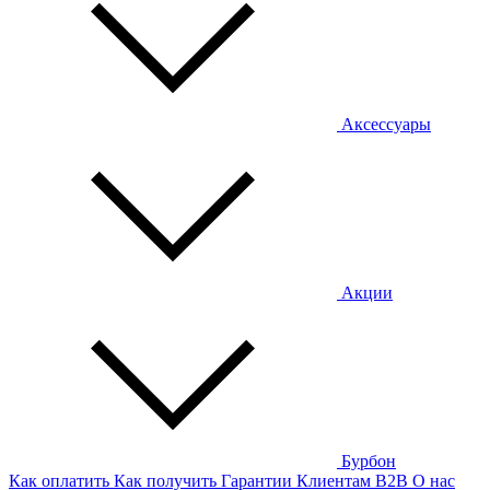
Аксессуары
Акции
Бурбон
Как оплатить
Как получить
Гарантии
Клиентам
B2B
О нас