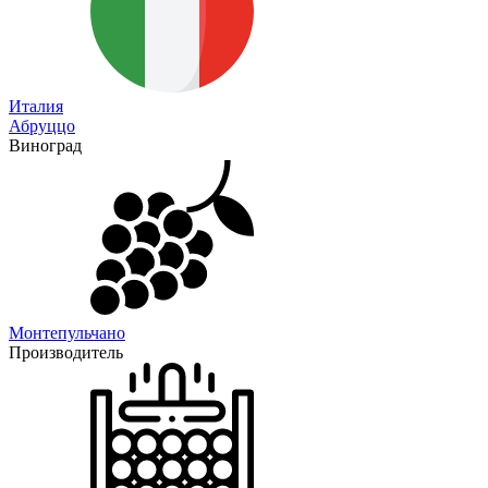
Италия
Абруццо
Виноград
Монтепульчано
Производитель