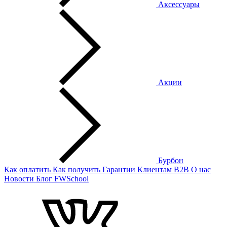
Аксессуары
Акции
Бурбон
Как оплатить
Как получить
Гарантии
Клиентам
B2B
О нас
Новости
Блог
FWSchool