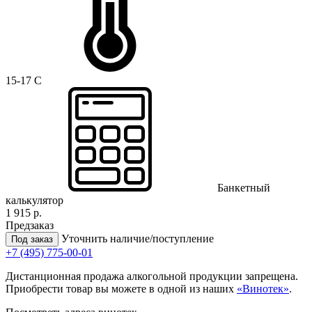
15-17 C
Банкетный
калькулятор
1 915 р.
Предзаказ
Уточнить наличие/поступление
Под заказ
+7 (495) 775-00-01
Дистанционная продажа алкогольной продукции запрещена.
Приобрести товар вы можете в одной из наших
«Винотек»
.