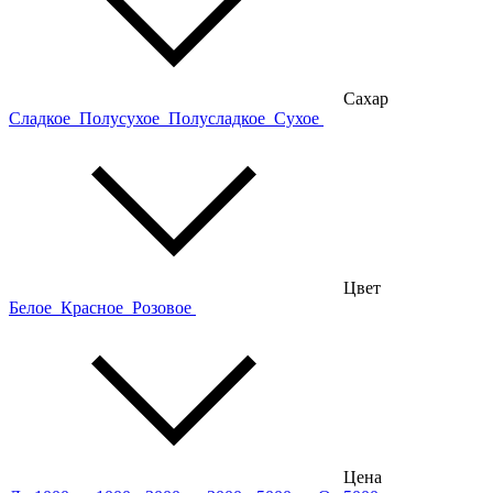
Сахар
Сладкое
Полусухое
Полусладкое
Сухое
Цвет
Белое
Красное
Розовое
Цена