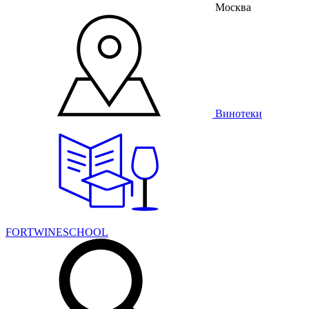
Москва
Винотеки
FORTWINESCHOOL