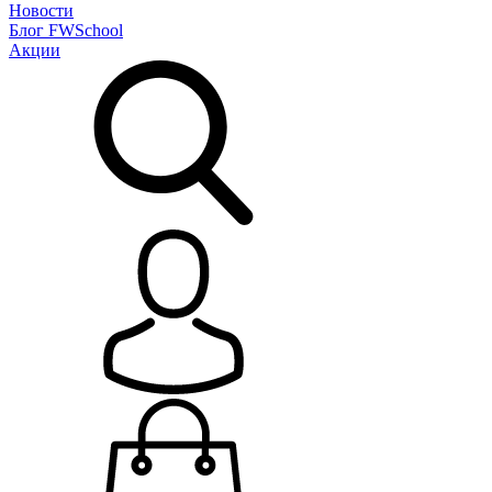
Новости
Блог
FWSchool
Акции