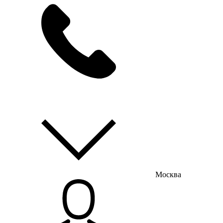
мы на связи
пн-пт с 9:00 до 18:00
Москва