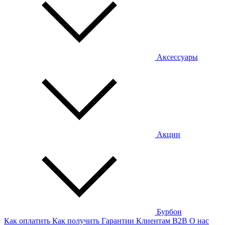
Аксессуары
Акции
Бурбон
Как оплатить
Как получить
Гарантии
Клиентам
B2B
О нас