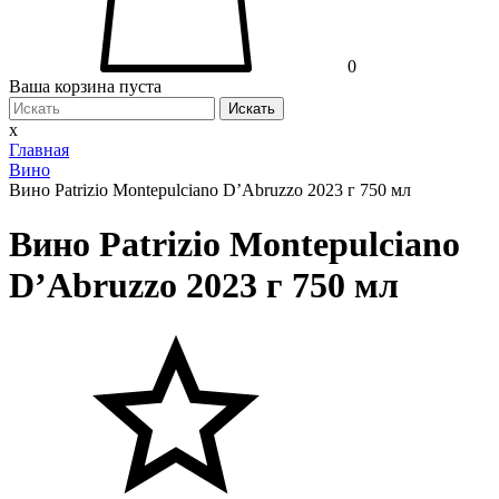
0
Ваша корзина пуста
Искать
x
Главная
Вино
Вино Patrizio Montepulciano D’Abruzzo 2023 г 750 мл
Вино Patrizio Montepulciano
D’Abruzzo 2023 г 750 мл