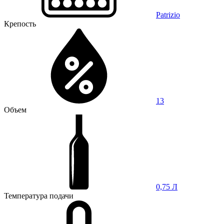
Patrizio
Крепость
13
Объем
0,75 Л
Температура подачи