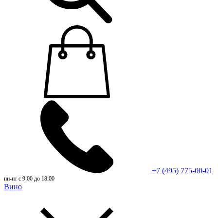
+7 (495) 775-00-01
пн-пт с 9:00 до 18:00
Вино