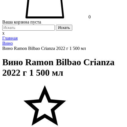
0
Ваша корзина пуста
Искать
x
Главная
Вино
Вино Ramon Bilbao Crianza 2022 г 1 500 мл
Вино Ramon Bilbao Crianza
2022 г 1 500 мл