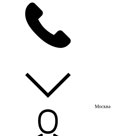
мы на связи
пн-пт с 9:00 до 18:00
Москва