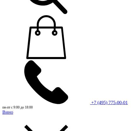
+7 (495) 775-00-01
пн-пт с 9:00 до 18:00
Вино