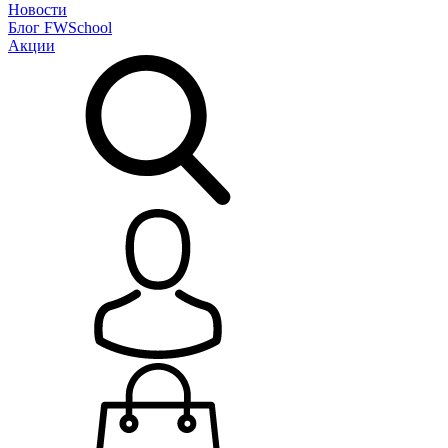
Новости
Блог
FWSchool
Акции