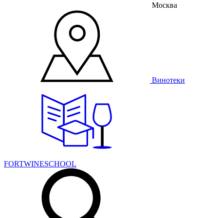
Москва
Винотеки
FORTWINESCHOOL