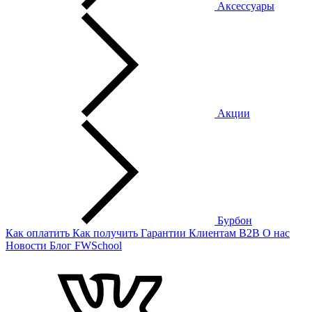
Аксессуары
Акции
Бурбон
Как оплатить
Как получить
Гарантии
Клиентам
B2B
О нас
Новости
Блог
FWSchool