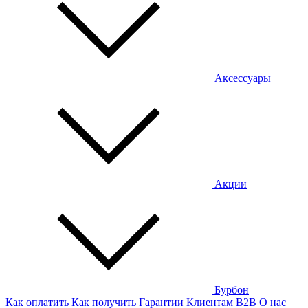
Аксессуары
Акции
Бурбон
Как оплатить
Как получить
Гарантии
Клиентам
B2B
О нас