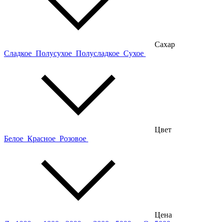
Сахар
Сладкое
Полусухое
Полусладкое
Сухое
Цвет
Белое
Красное
Розовое
Цена