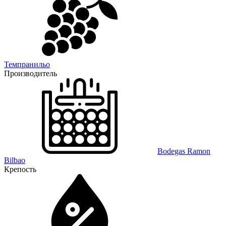
Темпранильо
Производитель
Bodegas Ramon
Bilbao
Крепость