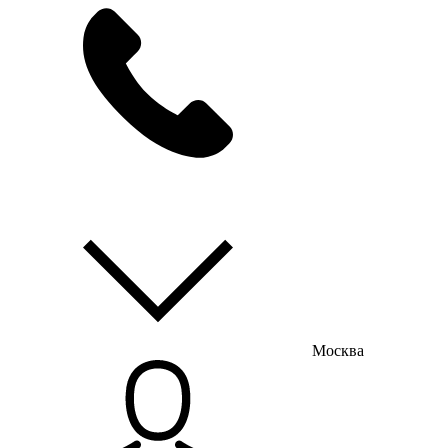
мы на связи
пн-пт с 9:00 до 18:00
Москва