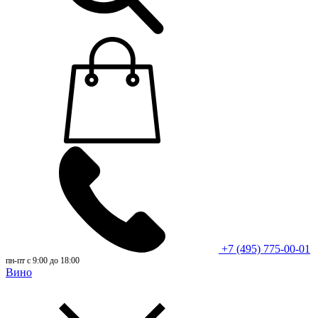
+7 (495) 775-00-01
пн-пт с 9:00 до 18:00
Вино