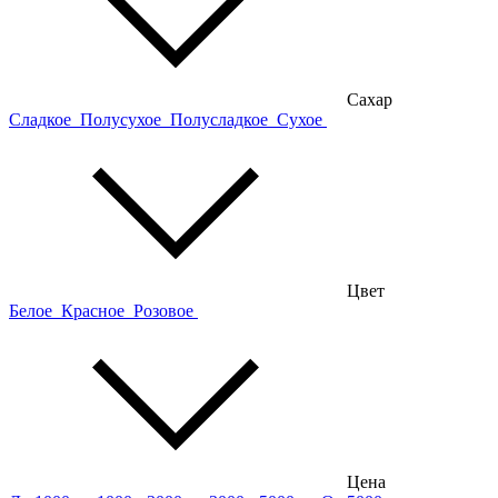
Сахар
Сладкое
Полусухое
Полусладкое
Сухое
Цвет
Белое
Красное
Розовое
Цена