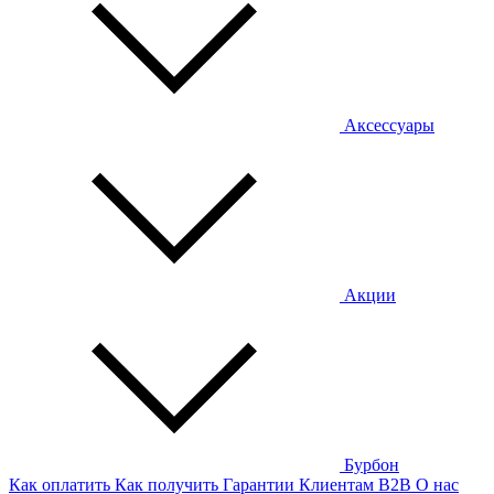
Аксессуары
Акции
Бурбон
Как оплатить
Как получить
Гарантии
Клиентам
B2B
О нас