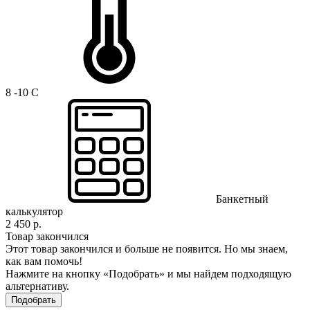
8 -10 C
Банкетный
калькулятор
2 450 р.
Товар закончился
Этот товар закончился и больше не появится. Но мы знаем,
как вам помочь!
Нажмите на кнопку «Подобрать» и мы найдем подходящую
альтернативу.
Подобрать