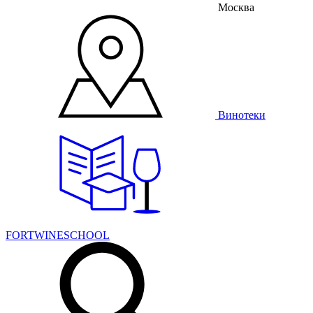
Москва
Винотеки
FORTWINESCHOOL