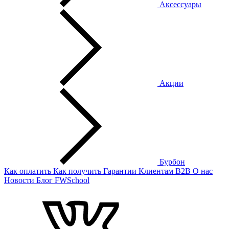
Аксессуары
Акции
Бурбон
Как оплатить
Как получить
Гарантии
Клиентам
B2B
О нас
Новости
Блог
FWSchool