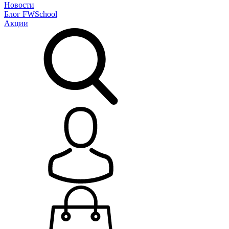
Новости
Блог
FWSchool
Акции