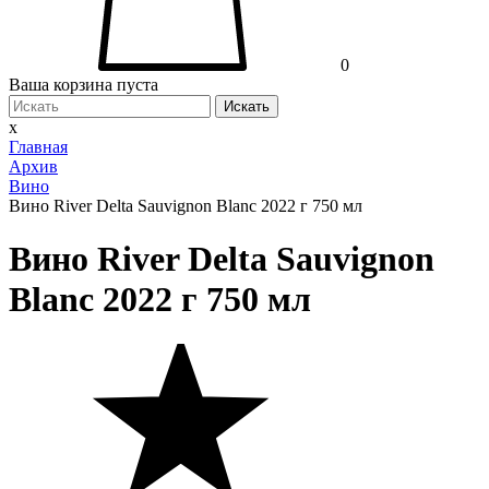
0
Ваша корзина пуста
Искать
x
Главная
Архив
Вино
Вино River Delta Sauvignon Blanc 2022 г 750 мл
Вино River Delta Sauvignon
Blanc 2022 г 750 мл