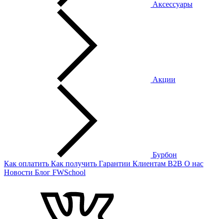
Аксессуары
Акции
Бурбон
Как оплатить
Как получить
Гарантии
Клиентам
B2B
О нас
Новости
Блог
FWSchool