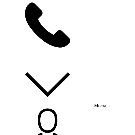
мы на связи
пн-пт с 9:00 до 18:00
Москва