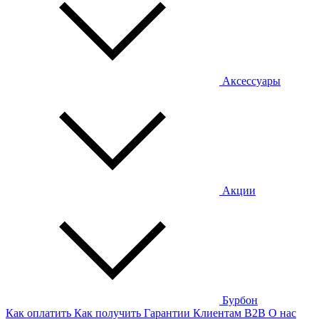
Аксессуары
Акции
Бурбон
Как оплатить
Как получить
Гарантии
Клиентам
B2B
О нас