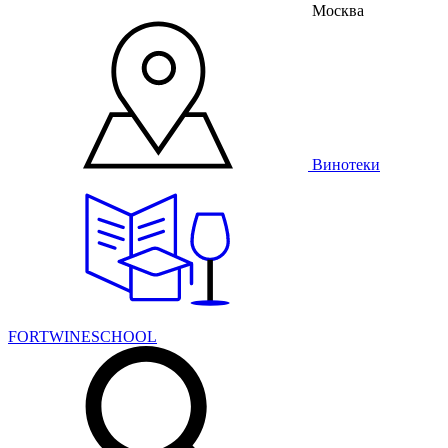
Москва
Винотеки
FORTWINESCHOOL