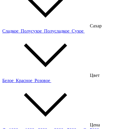
Сахар
Сладкое
Полусухое
Полусладкое
Сухое
Цвет
Белое
Красное
Розовое
Цена