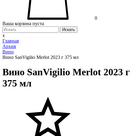
0
Ваша корзина пуста
Искать
x
Главная
Архив
Вино
Вино SanVigilio Merlot 2023 г 375 мл
Вино SanVigilio Merlot 2023 г
375 мл