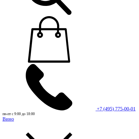
+7 (495) 775-00-01
пн-пт с 9:00 до 18:00
Вино