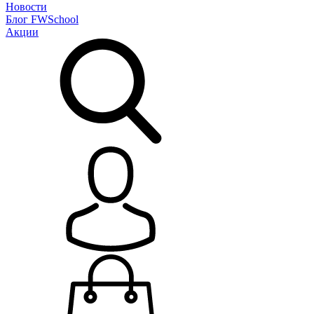
Новости
Блог
FWSchool
Акции