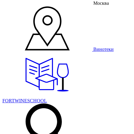
Москва
Винотеки
FORTWINESCHOOL