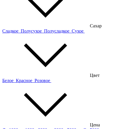
Сахар
Сладкое
Полусухое
Полусладкое
Сухое
Цвет
Белое
Красное
Розовое
Цена