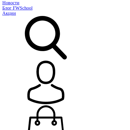
Новости
Блог
FWSchool
Акции