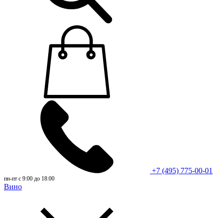
+7 (495) 775-00-01
пн-пт с 9:00 до 18:00
Вино