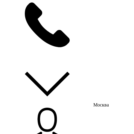
мы на связи
пн-пт с 9:00 до 18:00
Москва