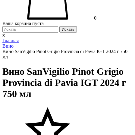
0
Ваша корзина пуста
Искать
x
Главная
Вино
Вино SanVigilio Pinot Grigio Provincia di Pavia IGT 2024 г 750
мл
Вино SanVigilio Pinot Grigio
Provincia di Pavia IGT 2024 г
750 мл