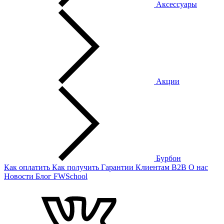
Аксессуары
Акции
Бурбон
Как оплатить
Как получить
Гарантии
Клиентам
B2B
О нас
Новости
Блог
FWSchool