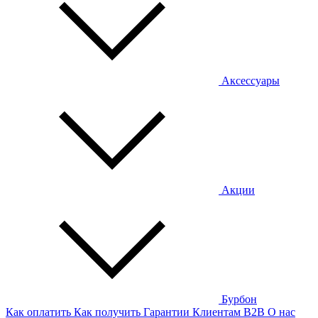
Аксессуары
Акции
Бурбон
Как оплатить
Как получить
Гарантии
Клиентам
B2B
О нас