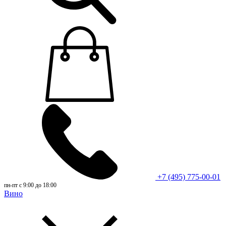
+7 (495) 775-00-01
пн-пт с 9:00 до 18:00
Вино