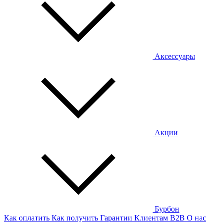
Аксессуары
Акции
Бурбон
Как оплатить
Как получить
Гарантии
Клиентам
B2B
О нас