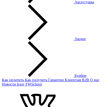
Аксессуары
Акции
Бурбон
Как оплатить
Как получить
Гарантии
Клиентам
B2B
О нас
Новости
Блог
FWSchool