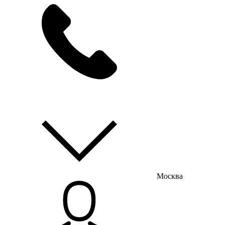
мы на связи
пн-пт с 9:00 до 18:00
Москва