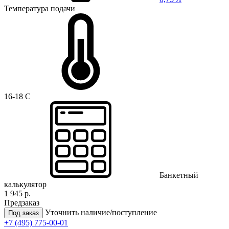
Температура подачи
16-18 C
Банкетный
калькулятор
1 945 р.
Предзаказ
Уточнить наличие/поступление
Под заказ
+7 (495) 775-00-01