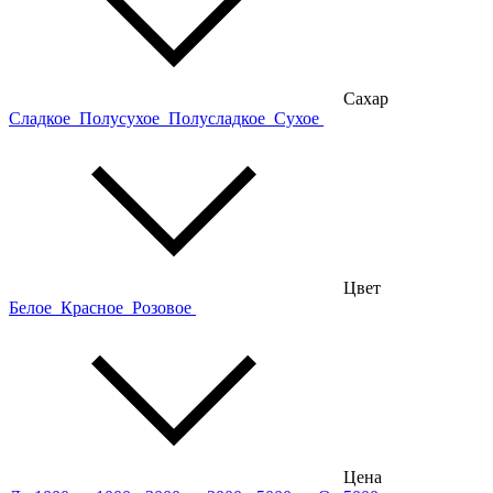
Сахар
Сладкое
Полусухое
Полусладкое
Сухое
Цвет
Белое
Красное
Розовое
Цена