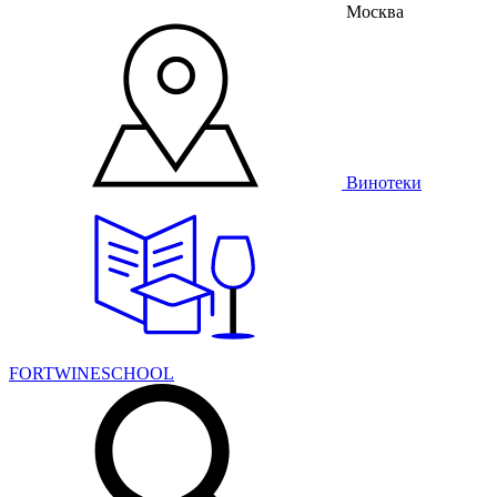
Москва
Винотеки
FORTWINESCHOOL