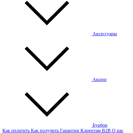
Аксессуары
Акции
Бурбон
Как оплатить
Как получить
Гарантии
Клиентам
B2B
О нас