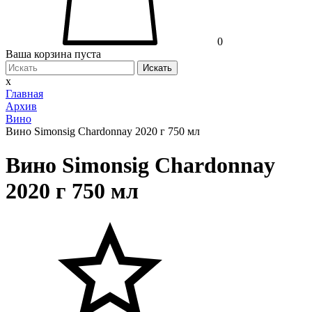
0
Ваша корзина пуста
Искать
x
Главная
Архив
Вино
Вино Simonsig Chardonnay 2020 г 750 мл
Вино Simonsig Chardonnay
2020 г 750 мл