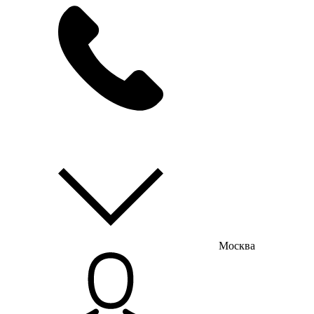
мы на связи
пн-пт с 9:00 до 18:00
Москва