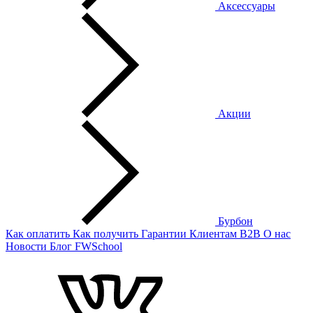
Аксессуары
Акции
Бурбон
Как оплатить
Как получить
Гарантии
Клиентам
B2B
О нас
Новости
Блог
FWSchool