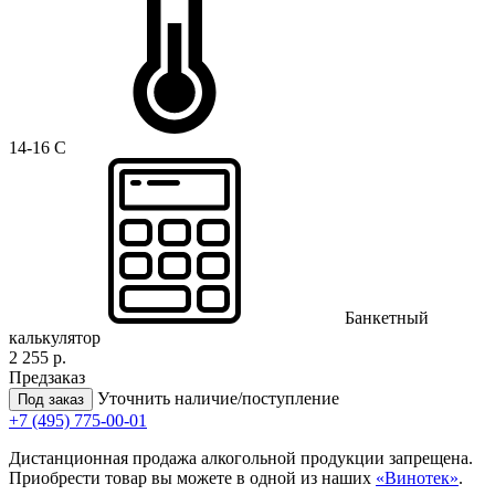
14-16 C
Банкетный
калькулятор
2 255 р.
Предзаказ
Уточнить наличие/поступление
Под заказ
+7 (495) 775-00-01
Дистанционная продажа алкогольной продукции запрещена.
Приобрести товар вы можете в одной из наших
«Винотек»
.