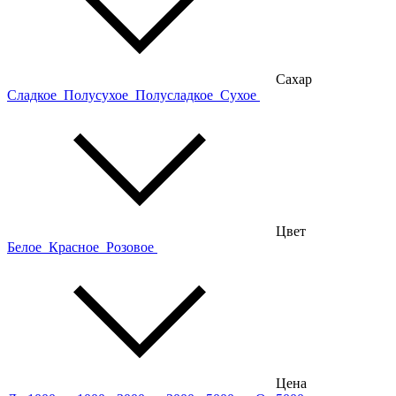
Сахар
Сладкое
Полусухое
Полусладкое
Сухое
Цвет
Белое
Красное
Розовое
Цена