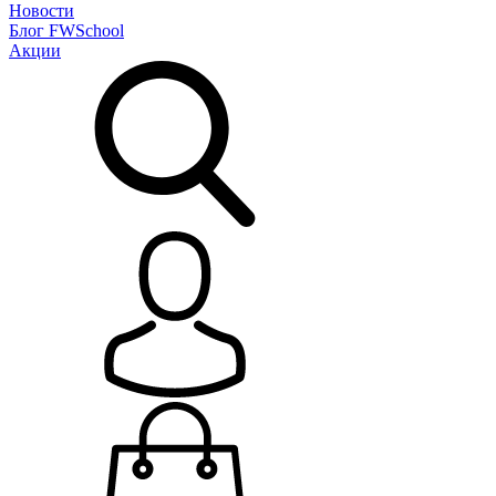
Новости
Блог
FWSchool
Акции