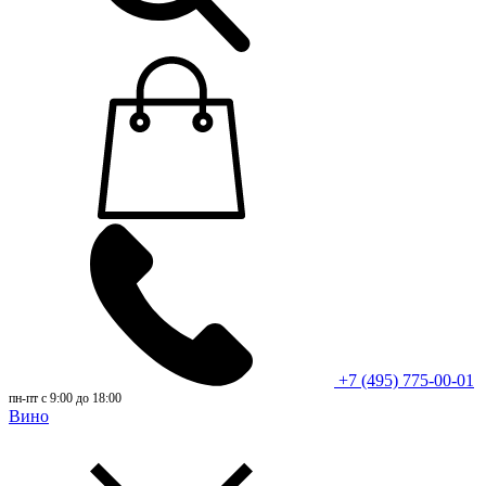
+7 (495) 775-00-01
пн-пт с 9:00 до 18:00
Вино