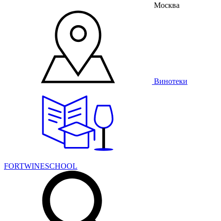
Москва
Винотеки
FORTWINESCHOOL