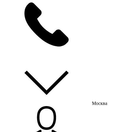
мы на связи
пн-пт с 9:00 до 18:00
Москва