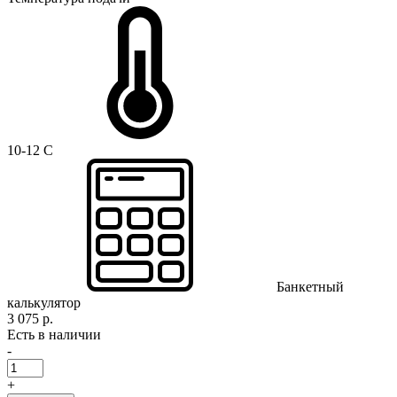
10-12 C
Банкетный
калькулятор
3 075 р.
Есть в наличии
-
+