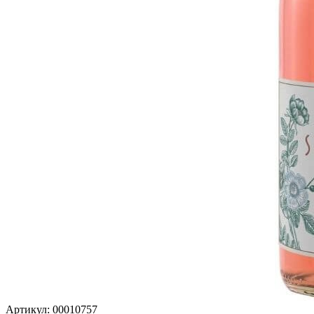
Артикул: 00010757