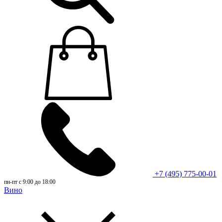
+7 (495) 775-00-01
пн-пт с 9:00 до 18:00
Вино