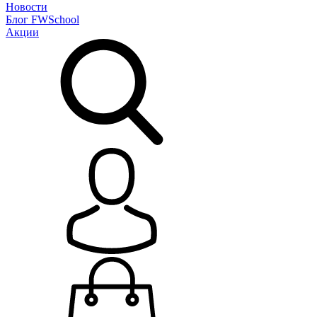
Новости
Блог
FWSchool
Акции