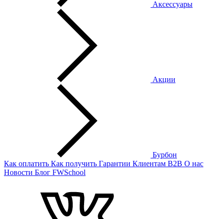
Аксессуары
Акции
Бурбон
Как оплатить
Как получить
Гарантии
Клиентам
B2B
О нас
Новости
Блог
FWSchool