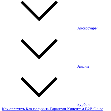
Аксессуары
Акции
Бурбон
Как оплатить
Как получить
Гарантии
Клиентам
B2B
О нас