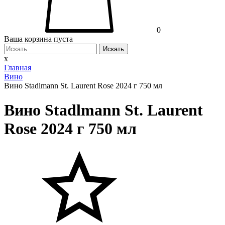
0
Ваша корзина пуста
Искать
x
Главная
Вино
Вино Stadlmann St. Laurent Rose 2024 г 750 мл
Вино Stadlmann St. Laurent
Rose 2024 г 750 мл