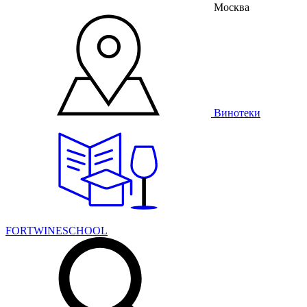
Москва
Винотеки
FORTWINESCHOOL