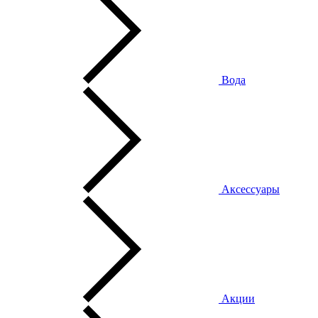
Вода
Аксессуары
Акции