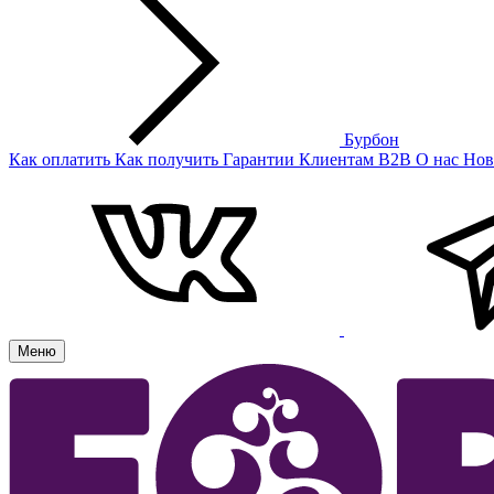
Бурбон
Как оплатить
Как получить
Гарантии
Клиентам
B2B
О нас
Нов
Меню