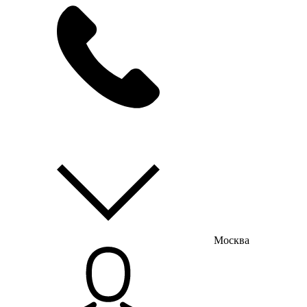
мы на связи
пн-пт с 9:00 до 18:00
Москва