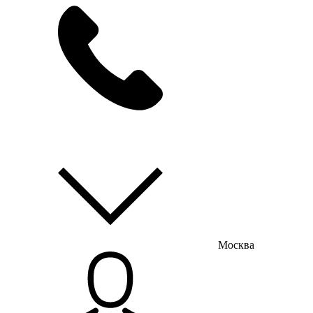
мы на связи
пн-пт с 9:00 до 18:00
Москва