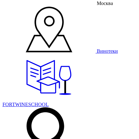
Москва
Винотеки
FORTWINESCHOOL