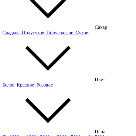
Сахар
Сладкое
Полусухое
Полусладкое
Сухое
Цвет
Белое
Красное
Розовое
Цена