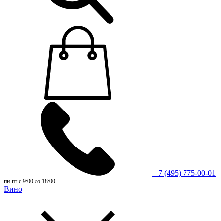
+7 (495) 775-00-01
пн-пт с 9:00 до 18:00
Вино