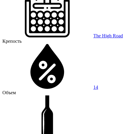
The High Road
Крепость
14
Объем