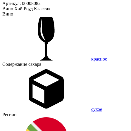
Артикул: 00008082
Вино Хай Роуд Классик
Вино
красное
Содержание сахара
сухое
Регион