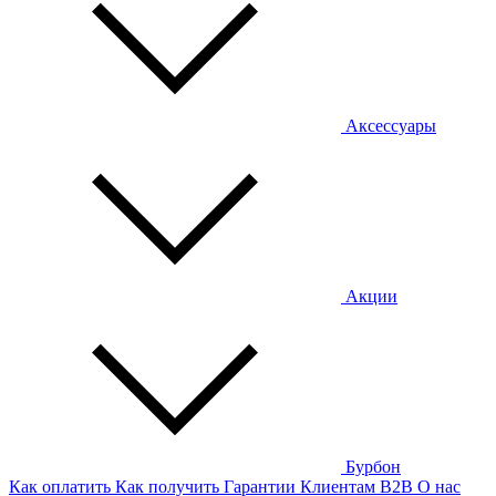
Аксессуары
Акции
Бурбон
Как оплатить
Как получить
Гарантии
Клиентам
B2B
О нас