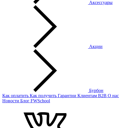
Аксессуары
Акции
Бурбон
Как оплатить
Как получить
Гарантии
Клиентам
B2B
О нас
Новости
Блог
FWSchool