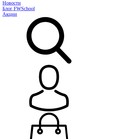
Новости
Блог
FWSchool
Акции