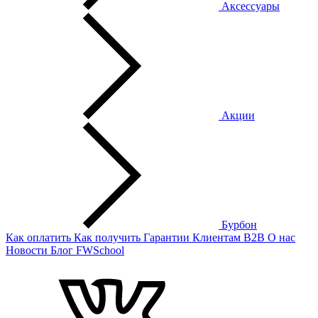
Аксессуары
Акции
Бурбон
Как оплатить
Как получить
Гарантии
Клиентам
B2B
О нас
Новости
Блог
FWSchool