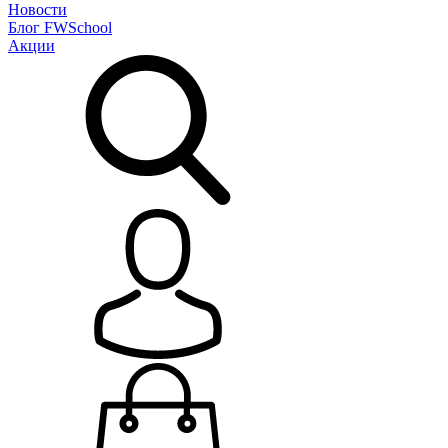
Новости
Блог
FWSchool
Акции