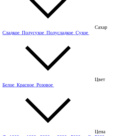
Сахар
Сладкое
Полусухое
Полусладкое
Сухое
Цвет
Белое
Красное
Розовое
Цена