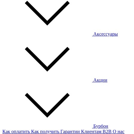
Аксессуары
Акции
Бурбон
Как оплатить
Как получить
Гарантии
Клиентам
B2B
О нас