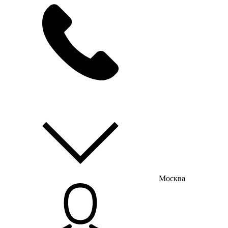
мы на связи
пн-пт с 9:00 до 18:00
Москва