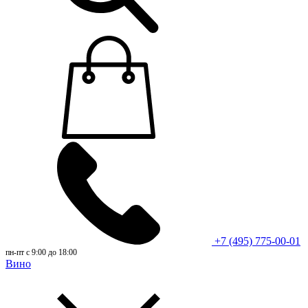
+7 (495) 775-00-01
пн-пт с 9:00 до 18:00
Вино