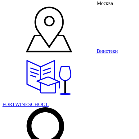
Москва
Винотеки
FORTWINESCHOOL