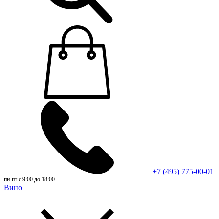
+7 (495) 775-00-01
пн-пт с 9:00 до 18:00
Вино