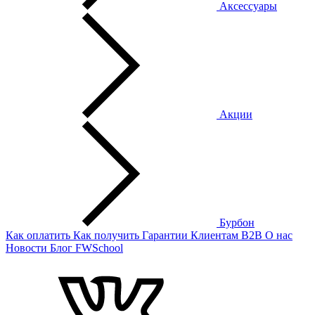
Аксессуары
Акции
Бурбон
Как оплатить
Как получить
Гарантии
Клиентам
B2B
О нас
Новости
Блог
FWSchool