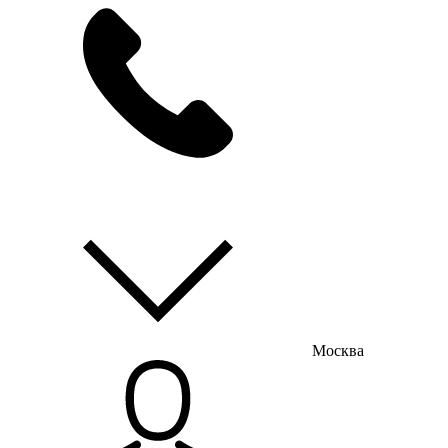
мы на связи
пн-пт с 9:00 до 18:00
Москва