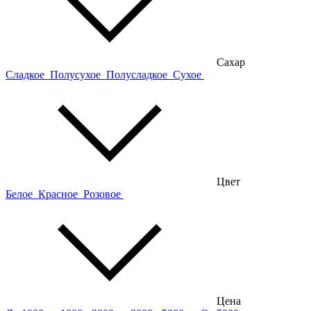
Сахар
Сладкое
Полусухое
Полусладкое
Сухое
Цвет
Белое
Красное
Розовое
Цена