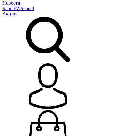
Новости
Блог
FWSchool
Акции