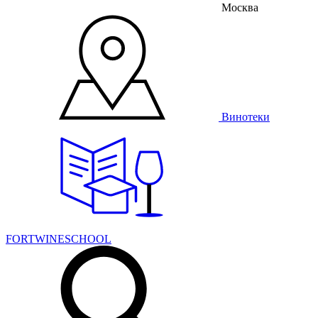
Москва
Винотеки
FORTWINESCHOOL