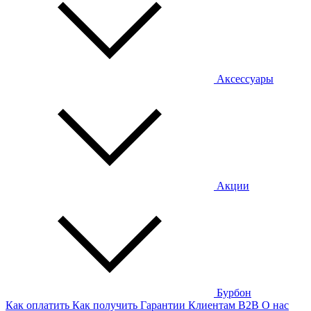
Аксессуары
Акции
Бурбон
Как оплатить
Как получить
Гарантии
Клиентам
B2B
О нас