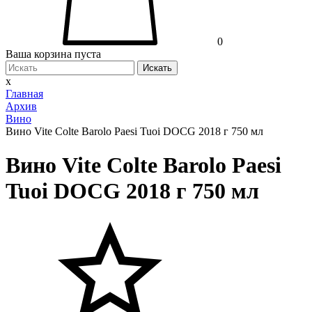
0
Ваша корзина пуста
Искать
x
Главная
Архив
Вино
Вино Vite Colte Barolo Paesi Tuoi DOCG 2018 г 750 мл
Вино Vite Colte Barolo Paesi
Tuoi DOCG 2018 г 750 мл