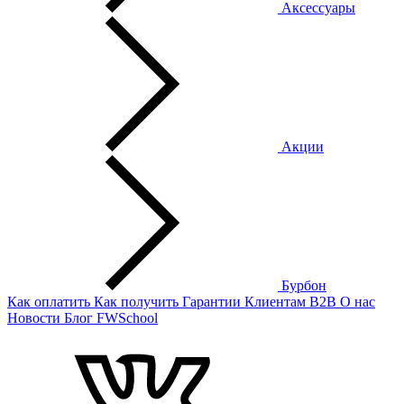
Аксессуары
Акции
Бурбон
Как оплатить
Как получить
Гарантии
Клиентам
B2B
О нас
Новости
Блог
FWSchool