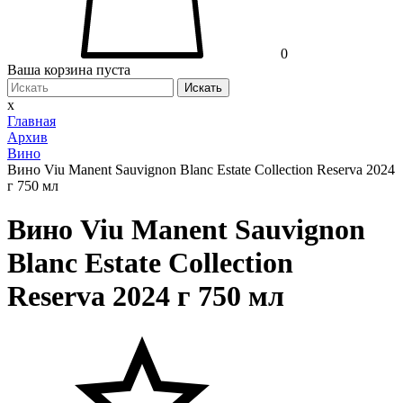
0
Ваша корзина пуста
Искать
x
Главная
Архив
Вино
Вино Viu Manent Sauvignon Blanc Estate Collection Reserva 2024
г 750 мл
Вино Viu Manent Sauvignon
Blanc Estate Collection
Reserva 2024 г 750 мл