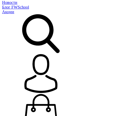
Новости
Блог
FWSchool
Акции