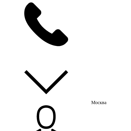
мы на связи
пн-пт с 9:00 до 18:00
Москва