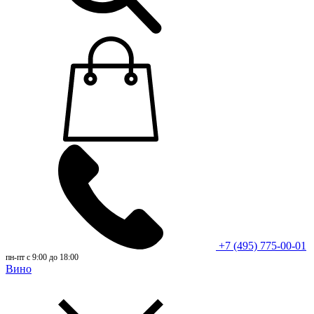
+7 (495) 775-00-01
пн-пт с 9:00 до 18:00
Вино