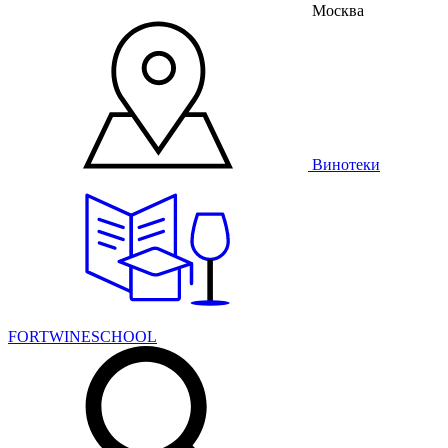
Москва
Винотеки
FORTWINESCHOOL