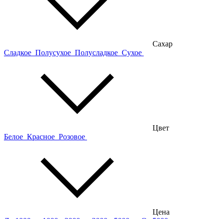
Сахар
Сладкое
Полусухое
Полусладкое
Сухое
Цвет
Белое
Красное
Розовое
Цена