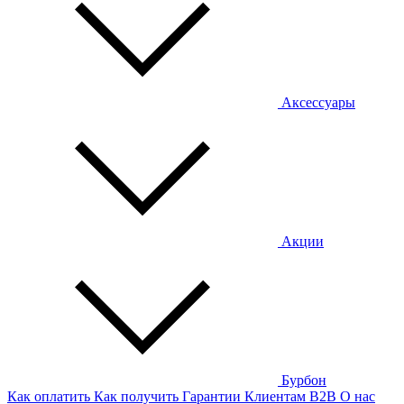
Аксессуары
Акции
Бурбон
Как оплатить
Как получить
Гарантии
Клиентам
B2B
О нас