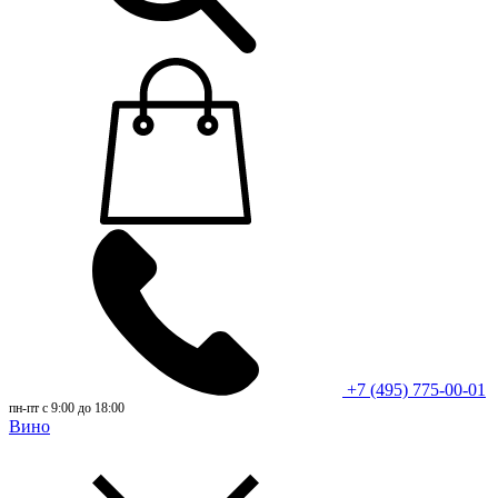
+7 (495) 775-00-01
пн-пт с 9:00 до 18:00
Вино