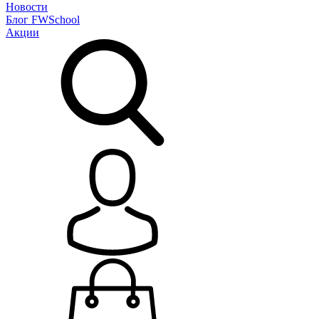
Новости
Блог
FWSchool
Акции