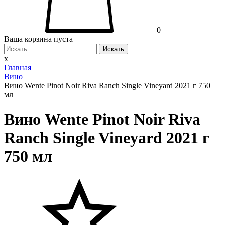
0
Ваша корзина пуста
Искать
x
Главная
Вино
Вино Wente Pinot Noir Riva Ranch Single Vineyard 2021 г 750
мл
Вино Wente Pinot Noir Riva
Ranch Single Vineyard 2021 г
750 мл