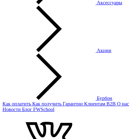
Аксессуары
Акции
Бурбон
Как оплатить
Как получить
Гарантии
Клиентам
B2B
О нас
Новости
Блог
FWSchool