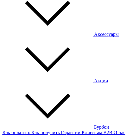
Аксессуары
Акции
Бурбон
Как оплатить
Как получить
Гарантии
Клиентам
B2B
О нас