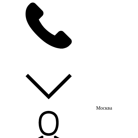
мы на связи
пн-пт с 9:00 до 18:00
Москва