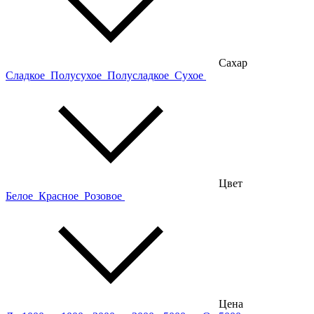
Сахар
Сладкое
Полусухое
Полусладкое
Сухое
Цвет
Белое
Красное
Розовое
Цена