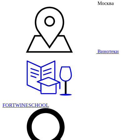
Москва
Винотеки
FORTWINESCHOOL