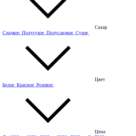
Сахар
Сладкое
Полусухое
Полусладкое
Сухое
Цвет
Белое
Красное
Розовое
Цена