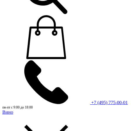
+7 (495) 775-00-01
пн-пт с 9:00 до 18:00
Вино