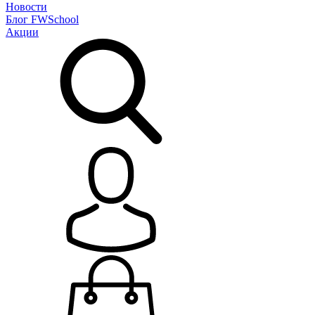
Новости
Блог
FWSchool
Акции