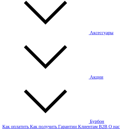
Аксессуары
Акции
Бурбон
Как оплатить
Как получить
Гарантии
Клиентам
B2B
О нас