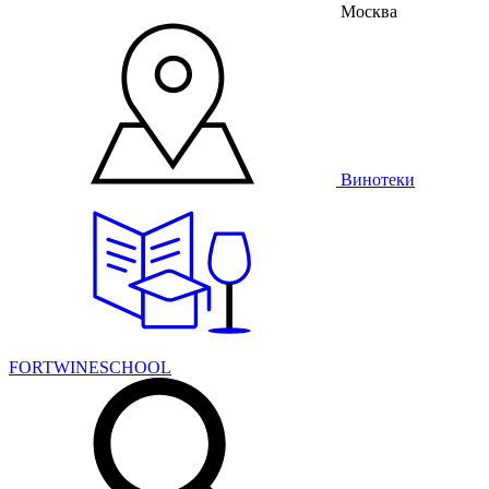
Москва
Винотеки
FORTWINESCHOOL