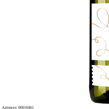
Артикул: 00010461