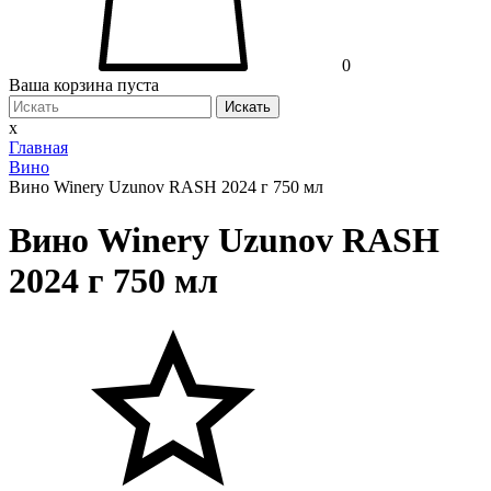
0
Ваша корзина пуста
Искать
x
Главная
Вино
Вино Winery Uzunov RASH 2024 г 750 мл
Вино Winery Uzunov RASH
2024 г 750 мл