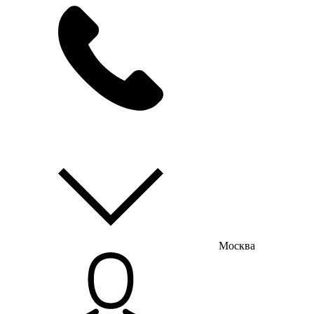
мы на связи
пн-пт с 9:00 до 18:00
Москва