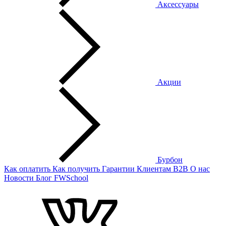
Аксессуары
Акции
Бурбон
Как оплатить
Как получить
Гарантии
Клиентам
B2B
О нас
Новости
Блог
FWSchool