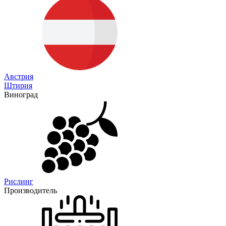
Австрия
Штирия
Виноград
Рислинг
Производитель