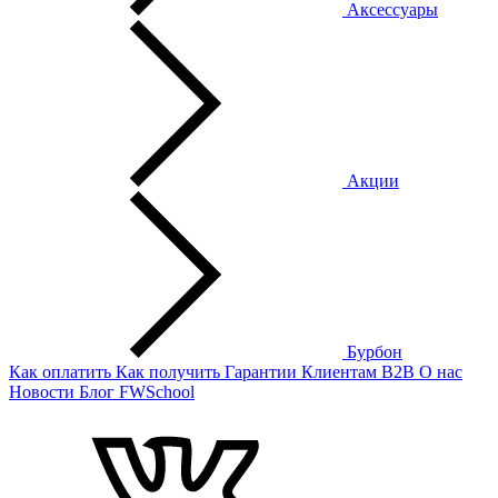
Аксессуары
Акции
Бурбон
Как оплатить
Как получить
Гарантии
Клиентам
B2B
О нас
Новости
Блог
FWSchool