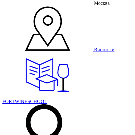
Москва
Винотеки
FORTWINESCHOOL