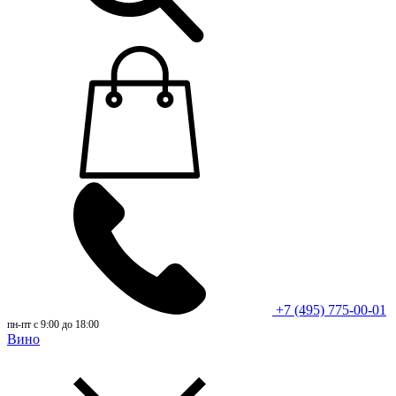
+7 (495) 775-00-01
пн-пт с 9:00 до 18:00
Вино