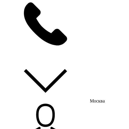
мы на связи
пн-пт с 9:00 до 18:00
Москва