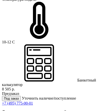
10-12 C
Банкетный
калькулятор
8 505 р.
Предзаказ
Уточнить наличие/поступление
Под заказ
+7 (495) 775-00-01