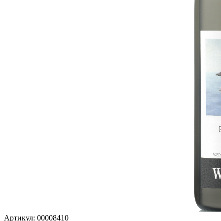
Артикул: 00008410