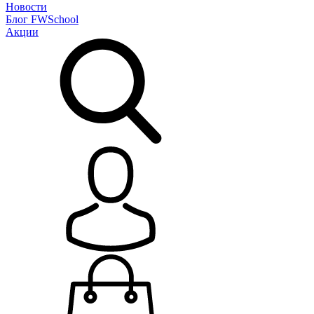
Новости
Блог
FWSchool
Акции