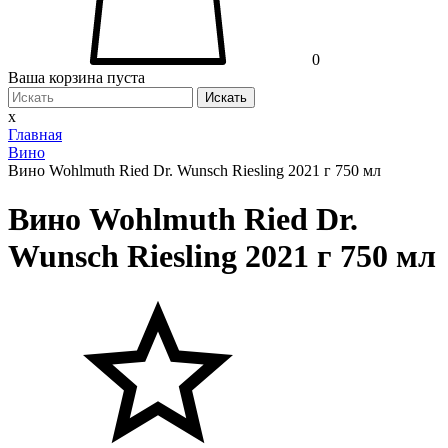
0
Ваша корзина пуста
Искать
x
Главная
Вино
Вино Wohlmuth Ried Dr. Wunsch Riesling 2021 г 750 мл
Вино Wohlmuth Ried Dr.
Wunsch Riesling 2021 г 750 мл