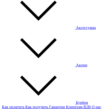
Аксессуары
Акции
Бурбон
Как оплатить
Как получить
Гарантии
Клиентам
B2B
О нас