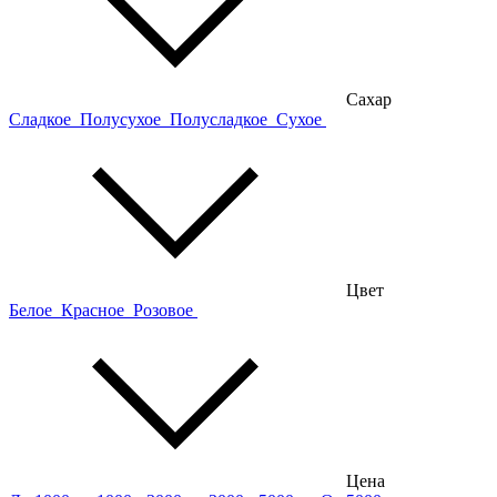
Сахар
Сладкое
Полусухое
Полусладкое
Сухое
Цвет
Белое
Красное
Розовое
Цена