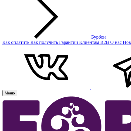
Бурбон
Как оплатить
Как получить
Гарантии
Клиентам
B2B
О нас
Нов
Меню