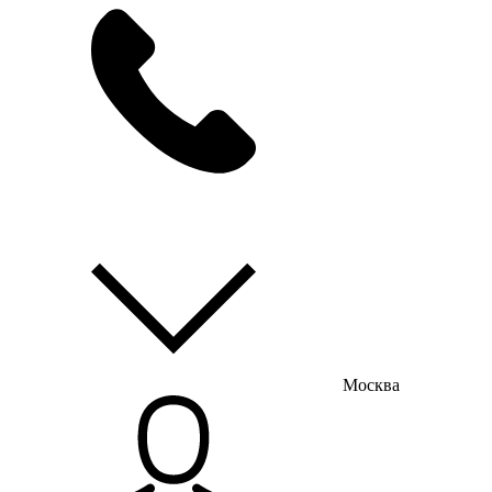
мы на связи
пн-пт с 9:00 до 18:00
Москва