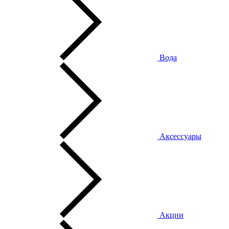
Вода
Аксессуары
Акции