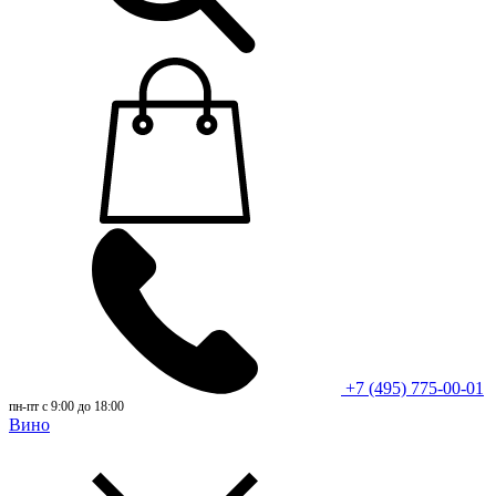
+7 (495) 775-00-01
пн-пт с 9:00 до 18:00
Вино