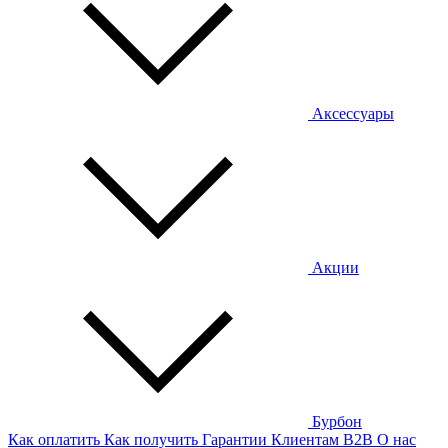
Аксессуары
Акции
Бурбон
Как оплатить
Как получить
Гарантии
Клиентам
B2B
О нас