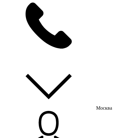
мы на связи
пн-пт с 9:00 до 18:00
Москва