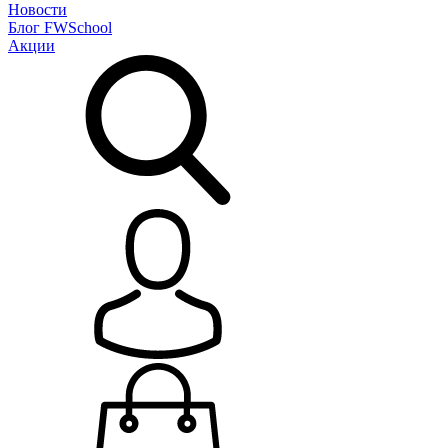
Новости
Блог
FWSchool
Акции