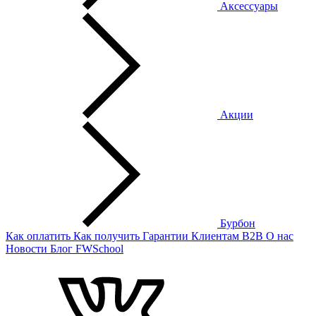
Аксессуары
Акции
Бурбон
Как оплатить
Как получить
Гарантии
Клиентам
B2B
О нас
Новости
Блог
FWSchool