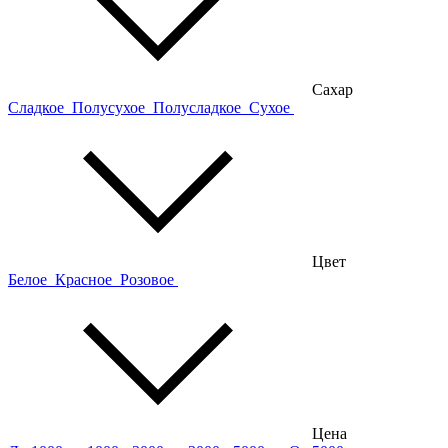
Сахар
Сладкое
Полусухое
Полусладкое
Сухое
Цвет
Белое
Красное
Розовое
Цена