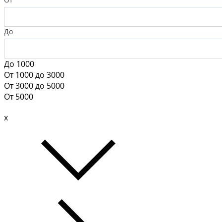
До
До 1000
От 1000 до 3000
От 3000 до 5000
От 5000
x