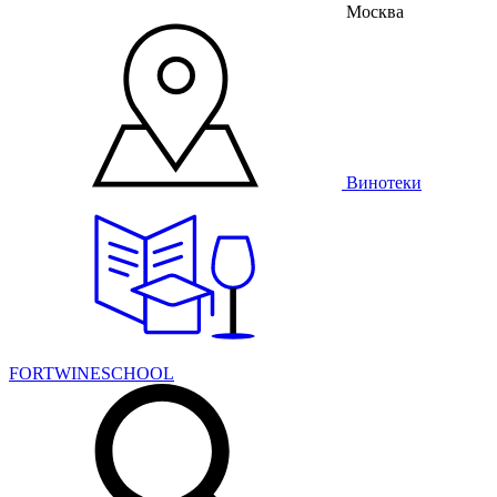
Москва
Винотеки
FORTWINESCHOOL