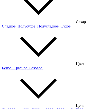
Сахар
Сладкое
Полусухое
Полусладкое
Сухое
Цвет
Белое
Красное
Розовое
Цена