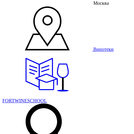
Москва
Винотеки
FORTWINESCHOOL