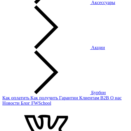
Аксессуары
Акции
Бурбон
Как оплатить
Как получить
Гарантии
Клиентам
B2B
О нас
Новости
Блог
FWSchool