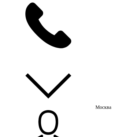
мы на связи
пн-пт с 9:00 до 18:00
Москва