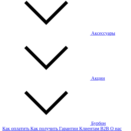
Аксессуары
Акции
Бурбон
Как оплатить
Как получить
Гарантии
Клиентам
B2B
О нас