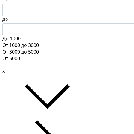
До
До 1000
От 1000 до 3000
От 3000 до 5000
От 5000
x