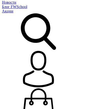
Новости
Блог
FWSchool
Акции