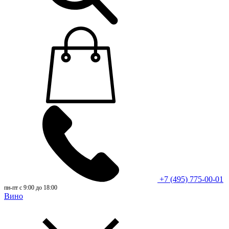
+7 (495) 775-00-01
пн-пт с 9:00 до 18:00
Вино