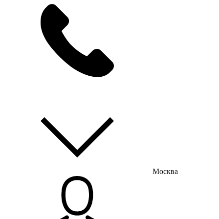
мы на связи
пн-пт с 9:00 до 18:00
Москва