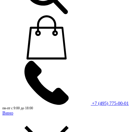
+7 (495) 775-00-01
пн-пт с 9:00 до 18:00
Вино