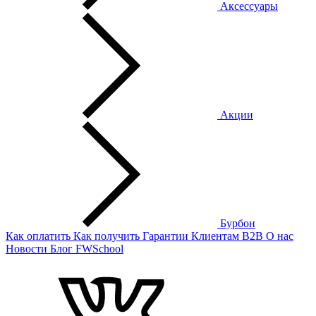
Аксессуары
Акции
Бурбон
Как оплатить
Как получить
Гарантии
Клиентам
B2B
О нас
Новости
Блог
FWSchool