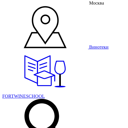
Москва
Винотеки
FORTWINESCHOOL