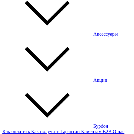
Аксессуары
Акции
Бурбон
Как оплатить
Как получить
Гарантии
Клиентам
B2B
О нас