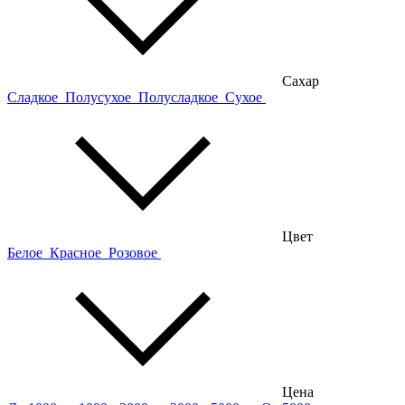
Сахар
Сладкое
Полусухое
Полусладкое
Сухое
Цвет
Белое
Красное
Розовое
Цена