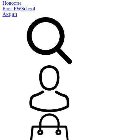
Новости
Блог
FWSchool
Акции