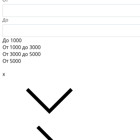
До
До 1000
От 1000 до 3000
От 3000 до 5000
От 5000
x